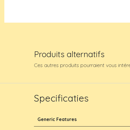
Produits alternatifs
Ces autres produits pourraient vous intér
Specificaties
Generic Features