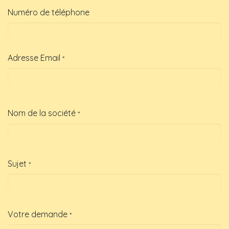
Numéro de téléphone
Adresse Email
*
Nom de la société
*
Sujet
*
Votre demande
*