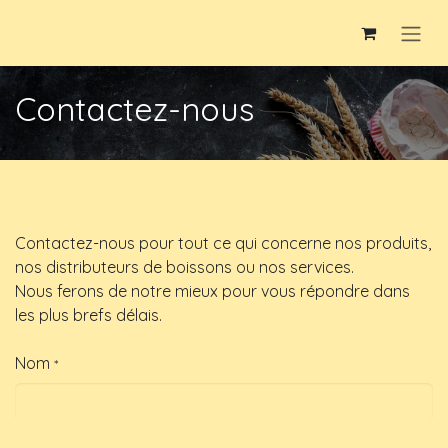
Se rendre au contenu
Contactez-nous
Contactez-nous pour tout ce qui concerne nos produits,
nos distributeurs de boissons ou nos services.
Nous ferons de notre mieux pour vous répondre dans
les plus brefs délais.
Nom
*