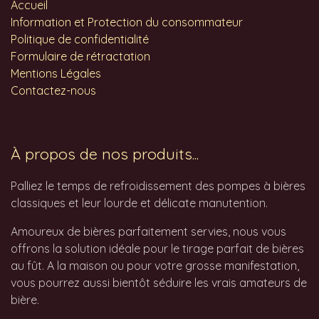
Accueil
Information et Protection du consommateur
Politique de confidentialité
Formulaire de rétractation
Mentions Légales
Contactez-nous
À propos de nos produits...
Palliez le temps de refroidissement des pompes à bières
classiques et leur lourde et délicate manutention.
Amoureux de bières parfaitement servies, nous vous
offrons la solution idéale pour le tirage parfait de bières
au fût. A la maison ou pour votre grosse manifestation,
vous pourrez aussi bientôt séduire les vrais amateurs de
bière.