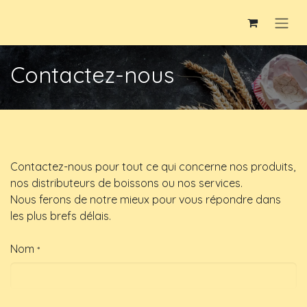
Overslaan naar inhoud
Contactez-nous
Contactez-nous pour tout ce qui concerne nos produits,
nos distributeurs de boissons ou nos services.
Nous ferons de notre mieux pour vous répondre dans
les plus brefs délais.
Nom
*