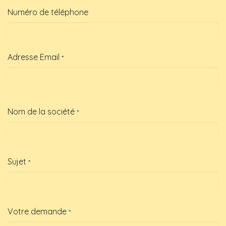
Numéro de téléphone
Adresse Email
*
Nom de la société
*
Sujet
*
Votre demande
*