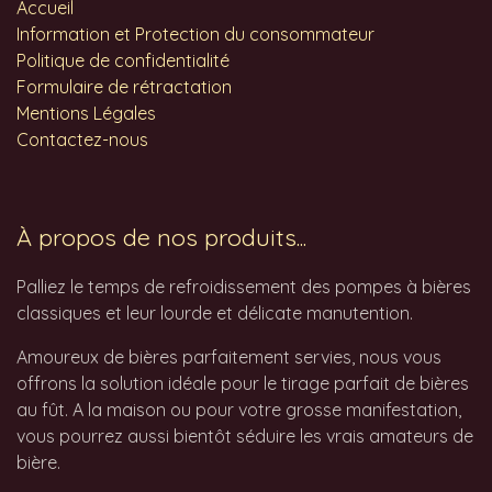
Accueil
Information et Protection du consommateur
Politique de confidentialité
Formulaire de rétractation
Mentions Légales
Contactez-nous
À propos de nos produits...
Palliez le temps de refroidissement des pompes à bières
classiques et leur lourde et délicate manutention.
Amoureux de bières parfaitement servies, nous vous
offrons la solution idéale pour le tirage parfait de bières
au fût. A la maison ou pour votre grosse manifestation,
vous pourrez aussi bientôt séduire les vrais amateurs de
bière.