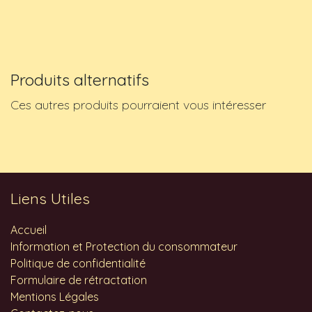
Produits alternatifs
Ces autres produits pourraient vous intéresser
Liens Utiles
Accueil
Information et Protection du consommateur
Politique de confidentialité
Formulaire de rétractation
Mentions Légales