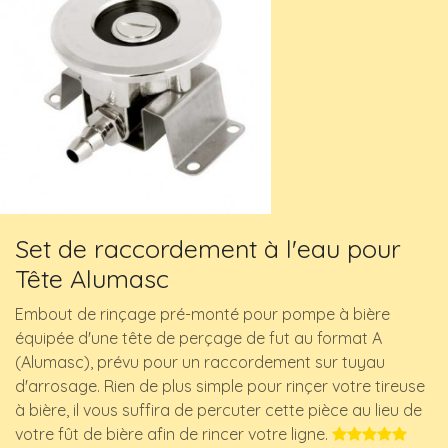
Set de raccordement à l'eau pour
Tête Alumasc
Embout de rinçage pré-monté pour pompe à bière
équipée d'une tête de perçage de fut au format A
(Alumasc), prévu pour un raccordement sur tuyau
d'arrosage. Rien de plus simple pour rinçer votre tireuse
à bière, il vous suffira de percuter cette pièce au lieu de
votre fût de bière afin de rincer votre ligne. ​