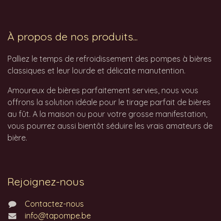
À propos de nos produits...
Palliez le temps de refroidissement des pompes à bières
classiques et leur lourde et délicate manutention.
Amoureux de bières parfaitement servies, nous vous
offrons la solution idéale pour le tirage parfait de bières
au fût. A la maison ou pour votre grosse manifestation,
vous pourrez aussi bientôt séduire les vrais amateurs de
bière.
Rejoignez-nous
Contactez-nous
info@tapompe.be