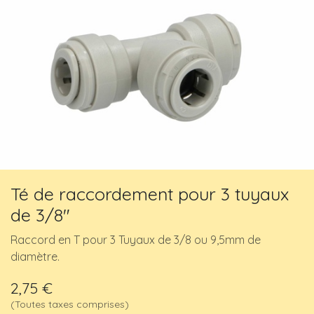
Té de raccordement pour 3 tuyaux
de 3/8"
Raccord en T pour 3 Tuyaux de 3/8 ou 9,5mm de
diamètre.
2,75
€
(Toutes taxes comprises)