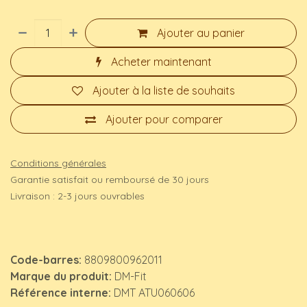
Ajouter au panier
Acheter maintenant
Ajouter à la liste de souhaits
Ajouter pour comparer
Conditions générales
Garantie satisfait ou remboursé de 30 jours
Livraison : 2-3 jours ouvrables
Code-barres:
8809800962011
Marque du produit:
DM-Fit
Référence interne:
DMT ATU060606