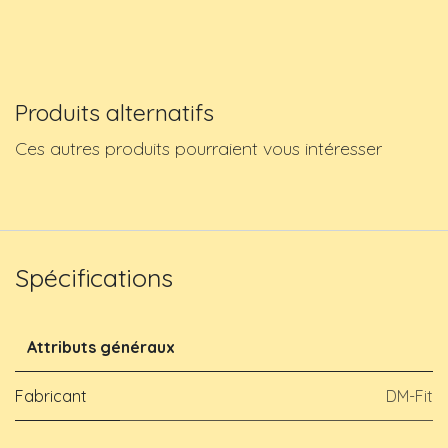
Produits alternatifs
Ces autres produits pourraient vous intéresser
Spécifications
Attributs généraux
Fabricant
DM-Fit