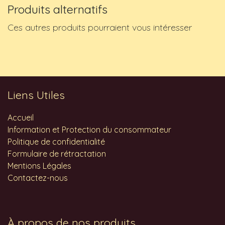
Produits alternatifs
Ces autres produits pourraient vous intéresser
Liens Utiles
Accueil
Information et Protection du consommateur
Politique de confidentialité
Formulaire de rétractation
Mentions Légales
Contactez-nous
À propos de nos produits...