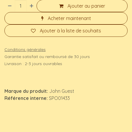
Ajouter au panier
Acheter maintenant
Ajouter à la liste de souhaits
Conditions générales
Garantie satisfait ou remboursé de 30 jours
Livraison : 2-3 jours ouvrables
Marque du produit:
John Guest
Référence interne:
SPO01433