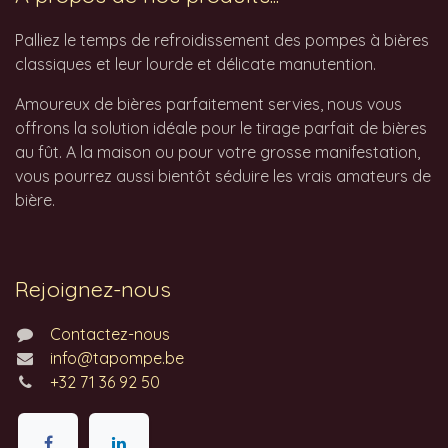
Palliez le temps de refroidissement des pompes à bières
classiques et leur lourde et délicate manutention.
Amoureux de bières parfaitement servies, nous vous
offrons la solution idéale pour le tirage parfait de bières
au fût. A la maison ou pour votre grosse manifestation,
vous pourrez aussi bientôt séduire les vrais amateurs de
bière.
Rejoignez-nous
Contactez-nous
info@tapompe.be
+32 71 36 92 50