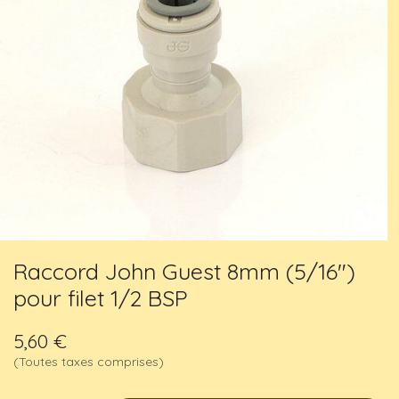
Raccord John Guest 8mm (5/16")
pour filet 1/2 BSP
5,60
€
(Toutes taxes comprises)