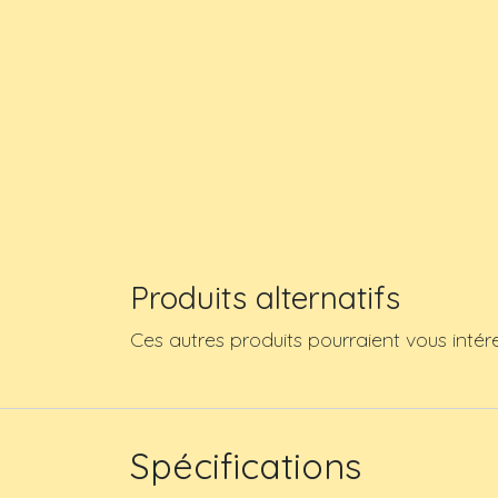
Produits alternatifs
Ces autres produits pourraient vous intér
Spécifications