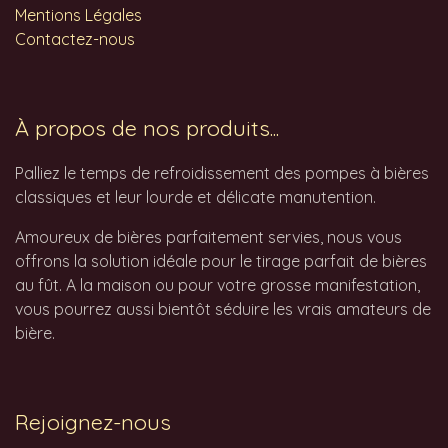
Mentions Légales
Contactez-nous
À propos de nos produits...
Palliez le temps de refroidissement des pompes à bières
classiques et leur lourde et délicate manutention.
Amoureux de bières parfaitement servies, nous vous
offrons la solution idéale pour le tirage parfait de bières
au fût. A la maison ou pour votre grosse manifestation,
vous pourrez aussi bientôt séduire les vrais amateurs de
bière.
Rejoignez-nous