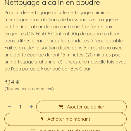
Nettoyage alcalin en poudre
Produit de nettoyage pour le nettoyage chimico-
mécanique d'installations de boissons avec oxygène
actif et indicateur de couleur bleue. Conforme aux
exigences DIN 6650-6 Contient 30g de poudre à diluer
dans 5 litres d'eau. Rincez les conduites à l'eau potable.
Faites circuler la soution diluée dans 5 litres d'eau avec
une petite éponge durant 15 minutes. (20 minutes pour
un nettoyage stationnaire) Rincez une nouvelle fois avec
de l'eau potable. Fabriqué par BeviClean
3,14
€
(Toutes taxes comprises)
Ajouter au panier
Acheter maintenant