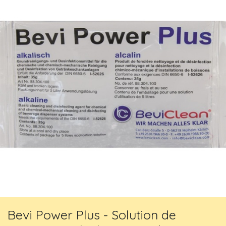
Bevi Power Plus - Solution de