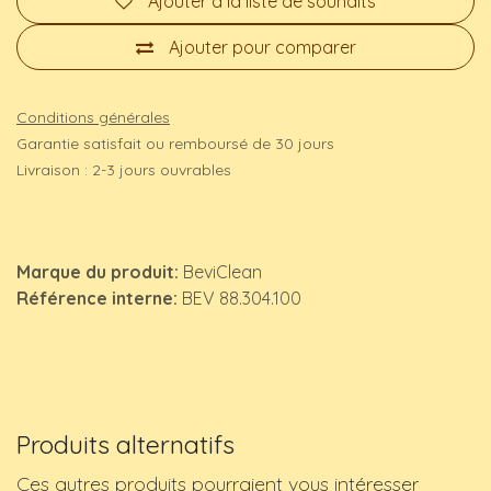
Ajouter à la liste de souhaits
Ajouter pour comparer
Conditions générales
Garantie satisfait ou remboursé de 30 jours
Livraison : 2-3 jours ouvrables
Marque du produit:
BeviClean
Référence interne:
BEV 88.304.100
Produits alternatifs
Ces autres produits pourraient vous intéresser