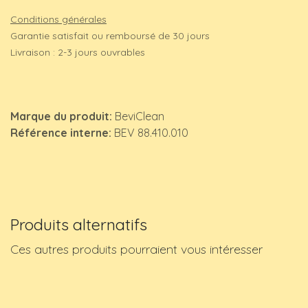
Conditions générales
Garantie satisfait ou remboursé de 30 jours
Livraison : 2-3 jours ouvrables
Marque du produit:
BeviClean
Référence interne:
BEV 88.410.010
Produits alternatifs
Ces autres produits pourraient vous intéresser