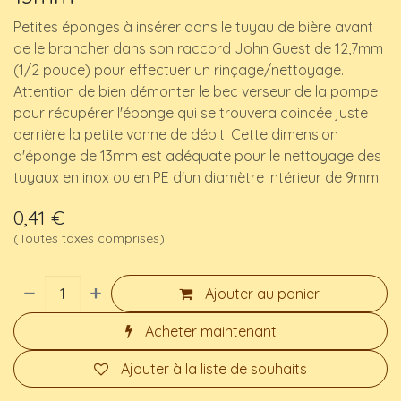
Petites éponges à insérer dans le tuyau de bière avant
de le brancher dans son raccord John Guest de 12,7mm
(1/2 pouce) pour effectuer un rinçage/nettoyage.
Attention de bien démonter le bec verseur de la pompe
pour récupérer l'éponge qui se trouvera coincée juste
derrière la petite vanne de débit. Cette dimension
d'éponge de 13mm est adéquate pour le nettoyage des
tuyaux en inox ou en PE d'un diamètre intérieur de 9mm.
0,41
€
(Toutes taxes comprises)
Ajouter au panier
Acheter maintenant
Ajouter à la liste de souhaits