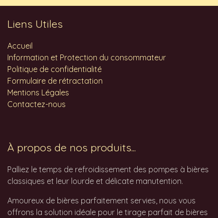
Liens Utiles
Accueil
Information et Protection du consommateur
Politique de confidentialité
Formulaire de rétractation
Mentions Légales
Contactez-nous
À propos de nos produits...
Palliez le temps de refroidissement des pompes à bières
classiques et leur lourde et délicate manutention.
Amoureux de bières parfaitement servies, nous vous
offrons la solution idéale pour le tirage parfait de bières