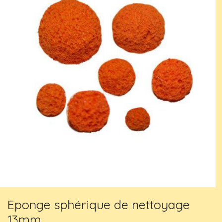
Eponge sphérique de nettoyage
13mm