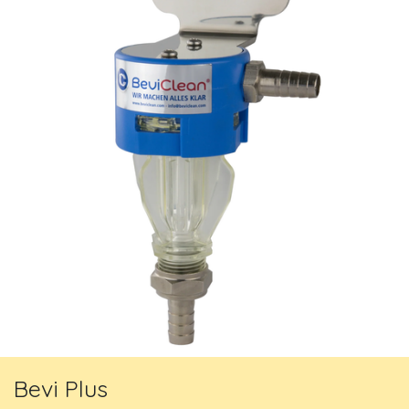
Bevi Plus