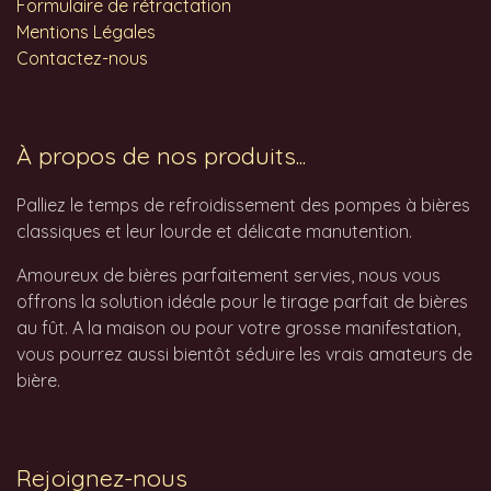
Formulaire de rétractation
Mentions Légales
Contactez-nous
À propos de nos produits...
Palliez le temps de refroidissement des pompes à bières
classiques et leur lourde et délicate manutention.
Amoureux de bières parfaitement servies, nous vous
offrons la solution idéale pour le tirage parfait de bières
au fût. A la maison ou pour votre grosse manifestation,
vous pourrez aussi bientôt séduire les vrais amateurs de
bière.
Rejoignez-nous