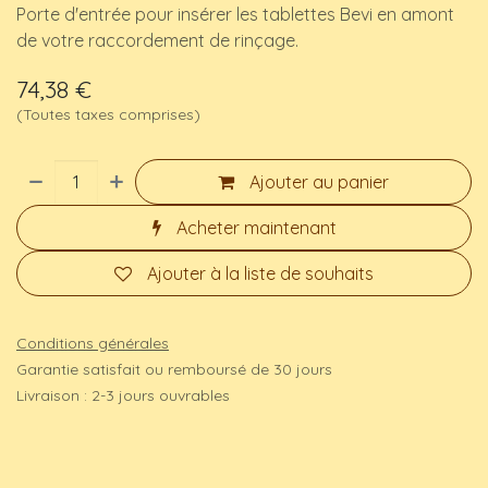
Porte d'entrée pour insérer les tablettes Bevi en amont
de votre raccordement de rinçage.
74,38
€
(Toutes taxes comprises)
Ajouter au panier
Acheter maintenant
Ajouter à la liste de souhaits
Conditions générales
Garantie satisfait ou remboursé de 30 jours
Livraison : 2-3 jours ouvrables