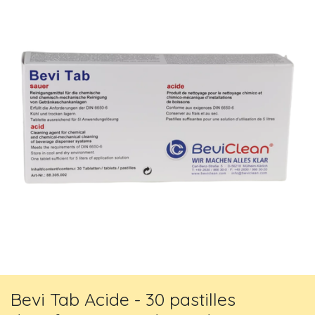
Bevi Tab Acide - 30 pastilles