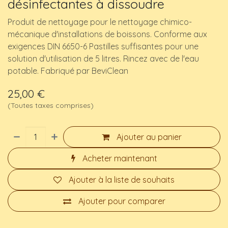
désinfectantes à dissoudre
Produit de nettoyage pour le nettoyage chimico-
mécanique d'installations de boissons. Conforme aux
exigences DIN 6650-6 Pastilles suffisantes pour une
solution d'utilisation de 5 litres. Rincez avec de l'eau
potable. Fabriqué par BeviClean
25,00
€
(Toutes taxes comprises)
Ajouter au panier
Acheter maintenant
Ajouter à la liste de souhaits
Ajouter pour comparer