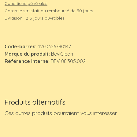
Conditions générales
Garantie satisfait ou remboursé de 30 jours
Livraison : 2-3 jours ouvrables
Code-barres:
4260326780147
Marque du produit:
BeviClean
Référence interne:
BEV 88.305.002
Produits alternatifs
Ces autres produits pourraient vous intéresser