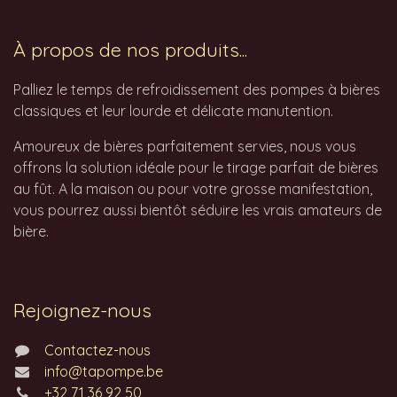
À propos de nos produits...
Palliez le temps de refroidissement des pompes à bières
classiques et leur lourde et délicate manutention.
Amoureux de bières parfaitement servies, nous vous
offrons la solution idéale pour le tirage parfait de bières
au fût. A la maison ou pour votre grosse manifestation,
vous pourrez aussi bientôt séduire les vrais amateurs de
bière.
Rejoignez-nous
Contactez-nous
info@tapompe.be
+32 71 36 92 50