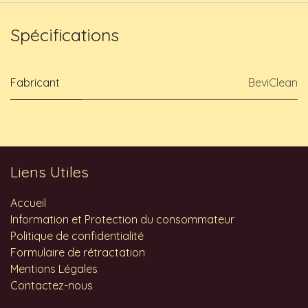
Spécifications
Fabricant
BeviClean
Liens Utiles
Accueil
Information et Protection du consommateur
Politique de confidentialité
Formulaire de rétractation
Mentions Légales
Contactez-nous