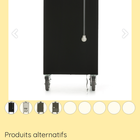
Previous
Suivan
Produits alternatifs