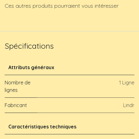
Ces autres produits pourraient vous intéresser
Spécifications
Attributs généraux
Nombre de
1 Ligne
lignes
Fabricant
Lindr
Caractéristiques techniques