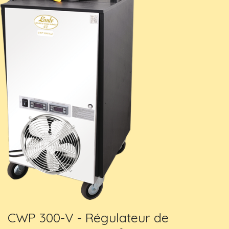
CWP 300-V - Régulateur de