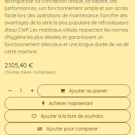
distingue par sa conception unique, sa fiabilité, ses
performances, son fonctionnement simple et son accès
facile lors des opérations de maintenance. Il profite des
avantages de la série la plus populaire de refroidisseurs
d'eau CWP. Les matériaux utilisés respectent les normes
d'hygiène les plus élevées et garantissent un
fonctionnement silencieux et une longue durée de vie de
cette machine.
2.105,40
€
(Toutes taxes comprises)
Ajouter au panier
Acheter maintenant
Ajouter à la liste de souhaits
Ajouter pour comparer