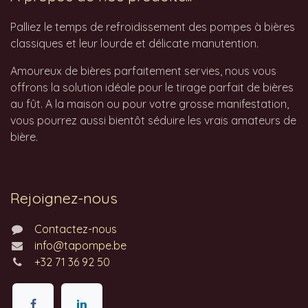
Palliez le temps de refroidissement des pompes à bières
classiques et leur lourde et délicate manutention.
Amoureux de bières parfaitement servies, nous vous
offrons la solution idéale pour le tirage parfait de bières
au fût. A la maison ou pour votre grosse manifestation,
vous pourrez aussi bientôt séduire les vrais amateurs de
bière.
Rejoignez-nous
Contactez-nous
info@tapompe.be
+32 71 36 92 50