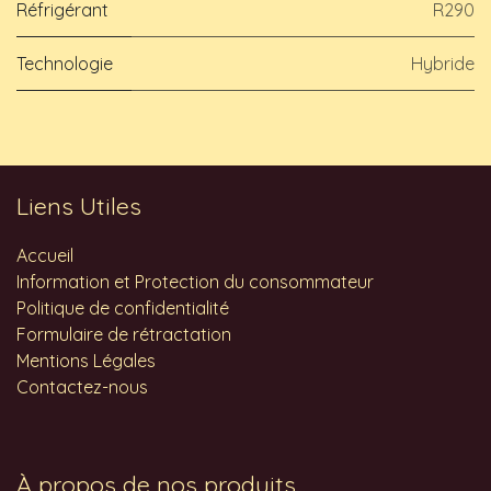
Réfrigérant
R290
Technologie
Hybride
Liens Utiles
Accueil
Information et Protection du consommateur
Politique de confidentialité
Formulaire de rétractation
Mentions Légales
Contactez-nous
À propos de nos produits...