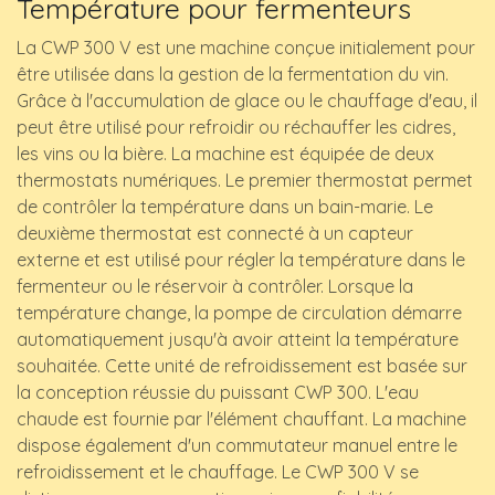
Température pour fermenteurs
La CWP 300 V est une machine conçue initialement pour
être utilisée dans la gestion de la fermentation du vin.
Grâce à l'accumulation de glace ou le chauffage d'eau, il
peut être utilisé pour refroidir ou réchauffer les cidres,
les vins ou la bière. La machine est équipée de deux
thermostats numériques. Le premier thermostat permet
de contrôler la température dans un bain-marie. Le
deuxième thermostat est connecté à un capteur
externe et est utilisé pour régler la température dans le
fermenteur ou le réservoir à contrôler. Lorsque la
température change, la pompe de circulation démarre
automatiquement jusqu'à avoir atteint la température
souhaitée. Cette unité de refroidissement est basée sur
la conception réussie du puissant CWP 300. L'eau
chaude est fournie par l'élément chauffant. La machine
dispose également d'un commutateur manuel entre le
refroidissement et le chauffage. Le CWP 300 V se