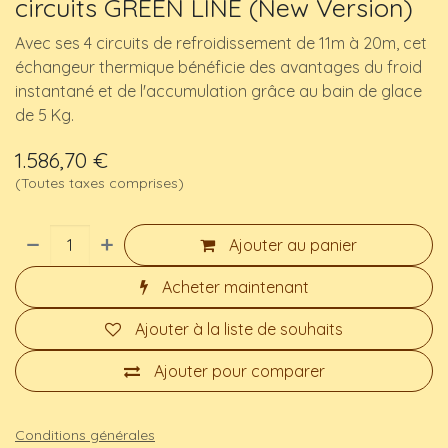
circuits GREEN LINE (New Version)
Avec ses 4 circuits de refroidissement de 11m à 20m, cet
échangeur thermique bénéficie des avantages du froid
instantané et de l'accumulation grâce au bain de glace
de 5 Kg.
1.586,70
€
(Toutes taxes comprises)
Ajouter au panier
Acheter maintenant
Ajouter à la liste de souhaits
Ajouter pour comparer
Conditions générales