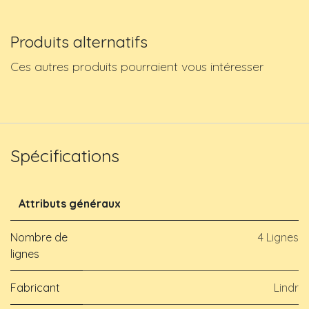
Produits alternatifs
Ces autres produits pourraient vous intéresser
Spécifications
Attributs généraux
Nombre de
4 Lignes
lignes
Fabricant
Lindr