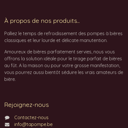
À propos de nos produits...
Palliez le temps de refroidissement des pompes à bières
classiques et leur lourde et délicate manutention.
Amoureux de bières parfaitement servies, nous vous
offrons la solution idéale pour le tirage parfait de bières
au fût. A la maison ou pour votre grosse manifestation,
vous pourrez aussi bientôt séduire les vrais amateurs de
bière.
Rejoignez-nous
Contactez-nous
info@tapompe.be