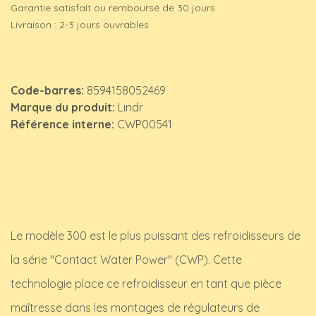
Garantie satisfait ou remboursé de 30 jours
Livraison : 2-3 jours ouvrables
Code-barres:
8594158052469
Marque du produit:
Lindr
Référence interne:
CWP00541
Le modèle 300 est le plus puissant des refroidisseurs de
la série "Contact Water Power" (CWP). Cette
technologie place ce refroidisseur en tant que pièce
maîtresse dans les montages de régulateurs de