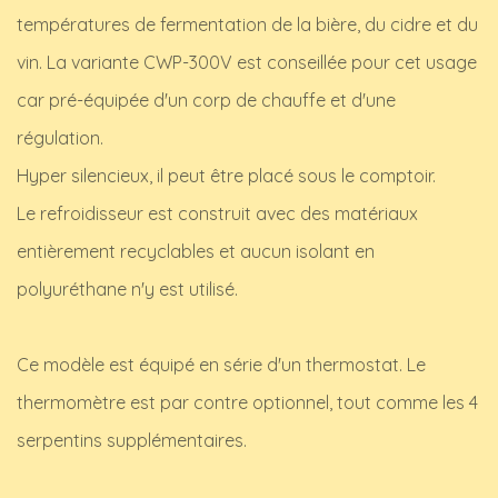
températures de fermentation de la bière, du cidre et du
vin. La variante CWP-300V est conseillée pour cet usage
car pré-équipée d'un corp de chauffe et d'une
régulation.
Hyper silencieux, il peut être placé sous le comptoir.
Le refroidisseur est construit avec des matériaux
entièrement recyclables et aucun isolant en
polyuréthane n'y est utilisé.
Ce modèle est équipé en série d'un thermostat. Le
thermomètre est par contre optionnel, tout comme les 4
serpentins supplémentaires.