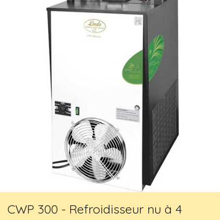
CWP 300 - Refroidisseur nu à 4