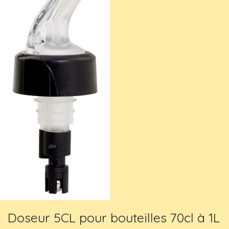
Doseur 5CL pour bouteilles 70cl à 1L