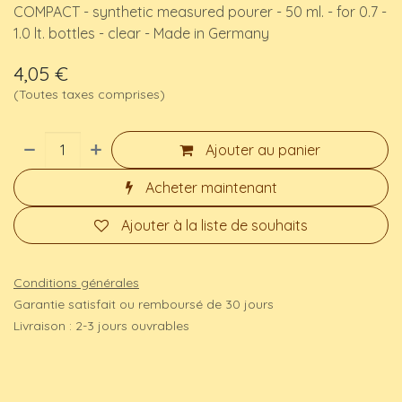
COMPACT - synthetic measured pourer - 50 ml. - for 0.7 -
1.0 lt. bottles - clear - Made in Germany
4,05
€
(Toutes taxes comprises)
Ajouter au panier
Acheter maintenant
Ajouter à la liste de souhaits
Conditions générales
Garantie satisfait ou remboursé de 30 jours
Livraison : 2-3 jours ouvrables