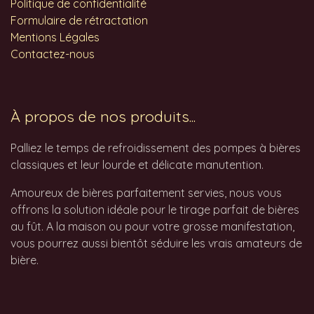
Politique de confidentialité
Formulaire de rétractation
Mentions Légales
Contactez-nous
À propos de nos produits...
Palliez le temps de refroidissement des pompes à bières
classiques et leur lourde et délicate manutention.
Amoureux de bières parfaitement servies, nous vous
offrons la solution idéale pour le tirage parfait de bières
au fût. A la maison ou pour votre grosse manifestation,
vous pourrez aussi bientôt séduire les vrais amateurs de
bière.