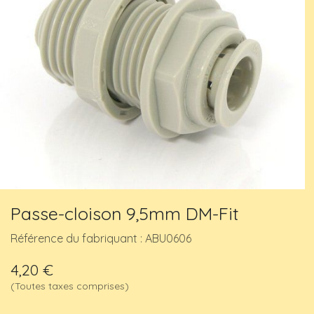
Passe-cloison 9,5mm DM-Fit
Référence du fabriquant : ABU0606
4,20
€
(Toutes taxes comprises)