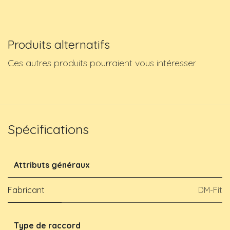
Produits alternatifs
Ces autres produits pourraient vous intéresser
Spécifications
Attributs généraux
Fabricant
DM-Fit
Type de raccord