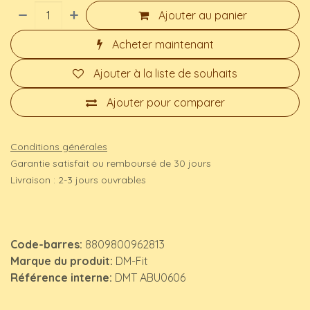
Ajouter au panier
Acheter maintenant
Ajouter à la liste de souhaits
Ajouter pour comparer
Conditions générales
Garantie satisfait ou remboursé de 30 jours
Livraison : 2-3 jours ouvrables
Code-barres:
8809800962813
Marque du produit:
DM-Fit
Référence interne:
DMT ABU0606