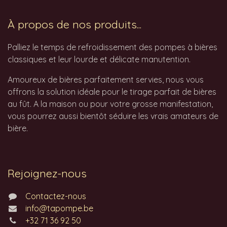
À propos de nos produits...
Palliez le temps de refroidissement des pompes à bières
classiques et leur lourde et délicate manutention.
Amoureux de bières parfaitement servies, nous vous
offrons la solution idéale pour le tirage parfait de bières
au fût. A la maison ou pour votre grosse manifestation,
vous pourrez aussi bientôt séduire les vrais amateurs de
bière.
Rejoignez-nous
Contactez-nous
info@tapompe.be
+32 71 36 92 50