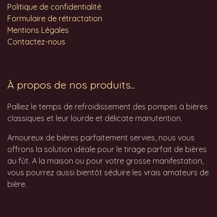
Politique de confidentialité
Formulaire de rétractation
Mentions Légales
Contactez-nous
À propos de nos produits...
Palliez le temps de refroidissement des pompes à bières
classiques et leur lourde et délicate manutention.
Amoureux de bières parfaitement servies, nous vous
offrons la solution idéale pour le tirage parfait de bières
au fût. A la maison ou pour votre grosse manifestation,
vous pourrez aussi bientôt séduire les vrais amateurs de
bière.