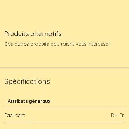
Produits alternatifs
Ces autres produits pourraient vous intéresser
Spécifications
Attributs généraux
Fabricant
DM-Fit