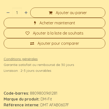
Ajouter au panier
Acheter maintenant
Ajouter à la liste de souhaits
Ajouter pour comparer
Conditions générales
Garantie satisfait ou remboursé de 30 jours
Livraison : 2-3 jours ouvrables
Code-barres:
8809800961281
Marque du produit:
DM-Fit
Référence interne:
DMT AFAB0607F