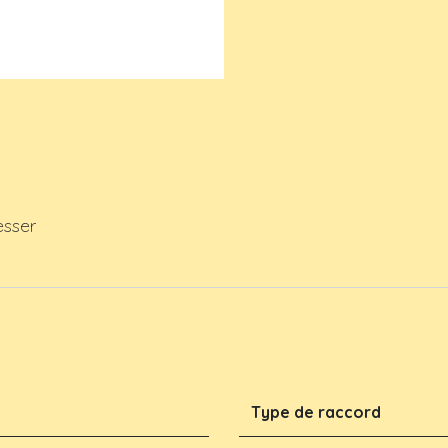
esser
Type de raccord