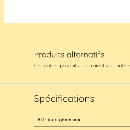
Produits alternatifs
Ces autres produits pourraient vous intér
Spécifications
Attributs généraux