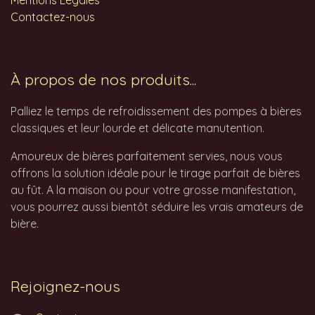
Mentions Légales
Contactez-nous
À propos de nos produits...
Palliez le temps de refroidissement des pompes à bières
classiques et leur lourde et délicate manutention.
Amoureux de bières parfaitement servies, nous vous
offrons la solution idéale pour le tirage parfait de bières
au fût. A la maison ou pour votre grosse manifestation,
vous pourrez aussi bientôt séduire les vrais amateurs de
bière.
Rejoignez-nous