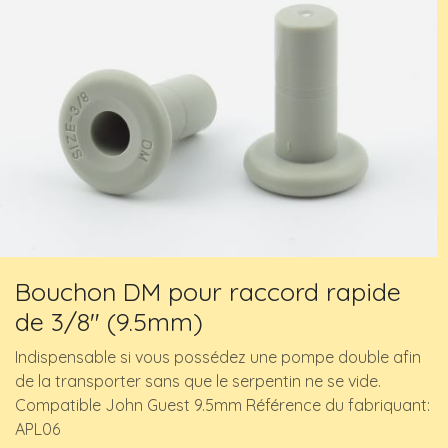
Bouchon DM pour raccord rapide
de 3/8" (9.5mm)
Indispensable si vous possédez une pompe double afin
de la transporter sans que le serpentin ne se vide.
Compatible John Guest 9.5mm Référence du fabriquant:
APL06