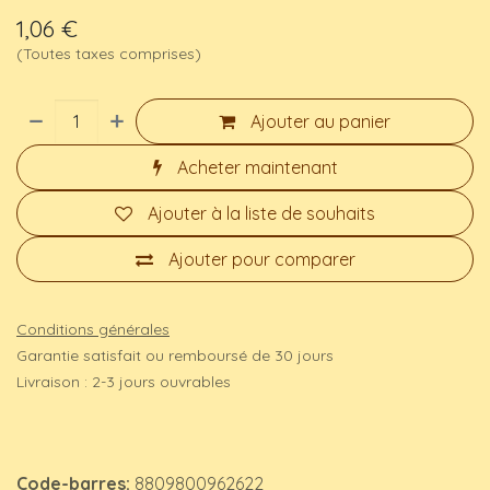
1,06
€
(Toutes taxes comprises)
Ajouter au panier
Acheter maintenant
Ajouter à la liste de souhaits
Ajouter pour comparer
Conditions générales
Garantie satisfait ou remboursé de 30 jours
Livraison : 2-3 jours ouvrables
Code-barres:
8809800962622