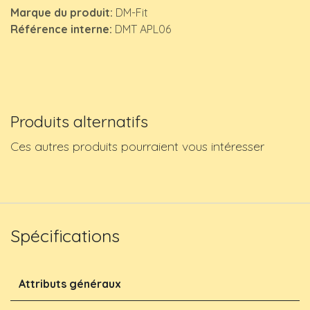
Marque du produit:
DM-Fit
Référence interne:
DMT APL06
Produits alternatifs
Ces autres produits pourraient vous intéresser
Spécifications
Attributs généraux