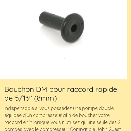
Bouchon DM pour raccord rapide
de 5/16" (8mm)
Indispensable si vous possédez une pompe double
équipée d'un compresseur afin de boucher votre
raccord en Y lorsque vous n'utilisez qu'une seule des 2
pompes avec le compresseur. Compatible John Guest