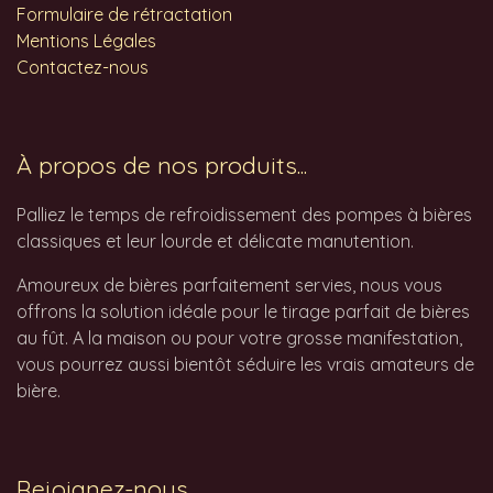
Formulaire de rétractation
Mentions Légales
Contactez-nous
À propos de nos produits...
Palliez le temps de refroidissement des pompes à bières
classiques et leur lourde et délicate manutention.
Amoureux de bières parfaitement servies, nous vous
offrons la solution idéale pour le tirage parfait de bières
au fût. A la maison ou pour votre grosse manifestation,
vous pourrez aussi bientôt séduire les vrais amateurs de
bière.
Rejoignez-nous