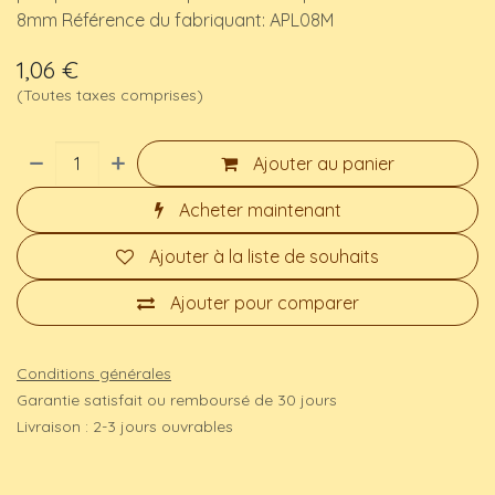
8mm Référence du fabriquant: APL08M
1,06
€
(Toutes taxes comprises)
Ajouter au panier
Acheter maintenant
Ajouter à la liste de souhaits
Ajouter pour comparer
Conditions générales
Garantie satisfait ou remboursé de 30 jours
Livraison : 2-3 jours ouvrables