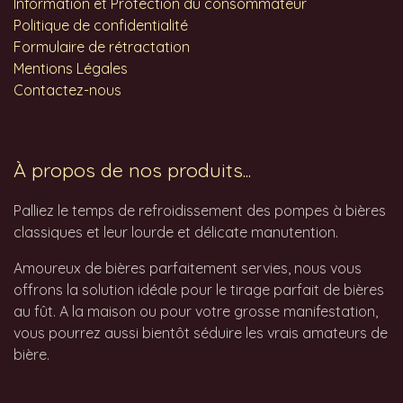
Information et Protection du consommateur
Politique de confidentialité
Formulaire de rétractation
Mentions Légales
Contactez-nous
À propos de nos produits...
Palliez le temps de refroidissement des pompes à bières
classiques et leur lourde et délicate manutention.
Amoureux de bières parfaitement servies, nous vous
offrons la solution idéale pour le tirage parfait de bières
au fût. A la maison ou pour votre grosse manifestation,
vous pourrez aussi bientôt séduire les vrais amateurs de
bière.