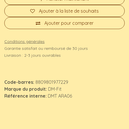
Ajouter à la liste de souhaits
Ajouter pour comparer
Conditions générales
Garantie satisfait ou remboursé de 30 jours
Livraison : 2-3 jours ouvrables
Code-barres:
8809801977229
Marque du produit:
DM-Fit
Référence interne:
DMT ARA06