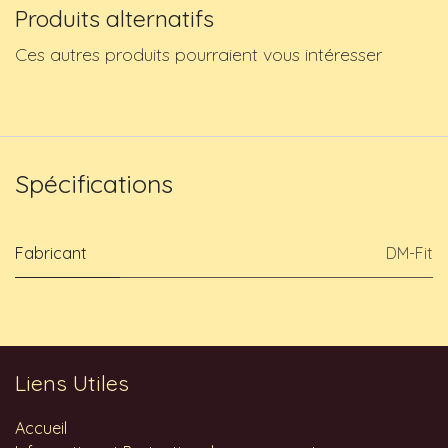
Produits alternatifs
Ces autres produits pourraient vous intéresser
Spécifications
Fabricant
DM-Fit
Liens Utiles
Accueil