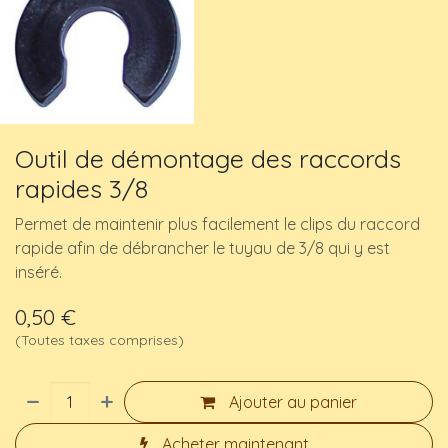
Outil de démontage des raccords
rapides 3/8
Permet de maintenir plus facilement le clips du raccord
rapide afin de débrancher le tuyau de 3/8 qui y est
inséré.
0,50
€
(Toutes taxes comprises)
Ajouter au panier
Acheter maintenant