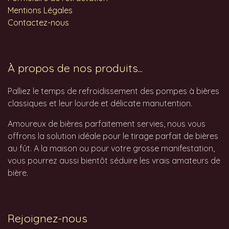
Mentions Légales
Contactez-nous
À propos de nos produits...
Palliez le temps de refroidissement des pompes à bières
classiques et leur lourde et délicate manutention.
Amoureux de bières parfaitement servies, nous vous
offrons la solution idéale pour le tirage parfait de bières
au fût. A la maison ou pour votre grosse manifestation,
vous pourrez aussi bientôt séduire les vrais amateurs de
bière.
Rejoignez-nous