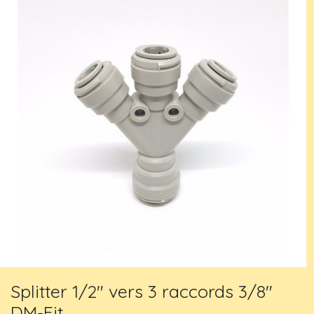
Splitter 1/2" vers 3 raccords 3/8"
DM-Fit