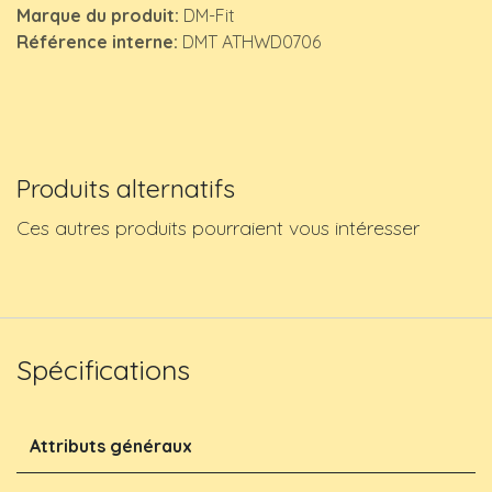
Marque du produit:
DM-Fit
Référence interne:
DMT ATHWD0706
Produits alternatifs
Ces autres produits pourraient vous intéresser
Spécifications
Attributs généraux