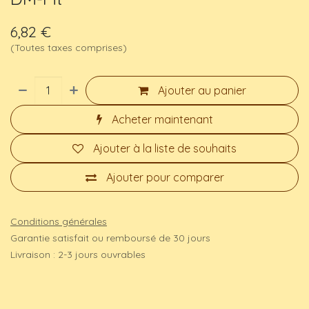
6,82
€
(Toutes taxes comprises)
Ajouter au panier
Acheter maintenant
Ajouter à la liste de souhaits
Ajouter pour comparer
Conditions générales
Garantie satisfait ou remboursé de 30 jours
Livraison : 2-3 jours ouvrables