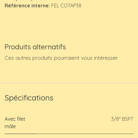
Référence interne:
FEL COTAP38
Produits alternatifs
Ces autres produits pourraient vous intéresser
Spécifications
Avec filet
3/8" BSPT
mâle