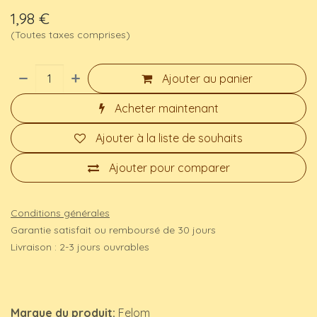
1,98
€
(Toutes taxes comprises)
Ajouter au panier
Acheter maintenant
Ajouter à la liste de souhaits
Ajouter pour comparer
Conditions générales
Garantie satisfait ou remboursé de 30 jours
Livraison : 2-3 jours ouvrables
Marque du produit:
Felom