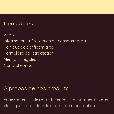
Liens Utiles
Accueil
Information et Protection du consommateur
Politique de confidentialité
Formulaire de rétractation
Mentions Légales
Contactez-nous
À propos de nos produits...
Palliez le temps de refroidissement des pompes à bières
classiques et leur lourde et délicate manutention.