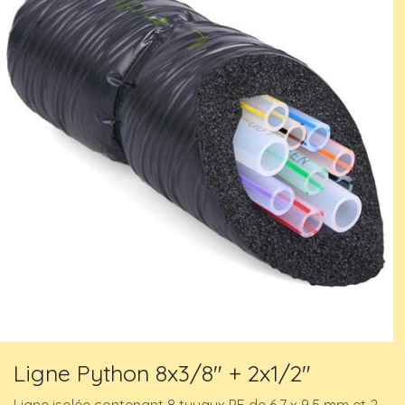
Ligne Python 8x3/8" + 2x1/2"