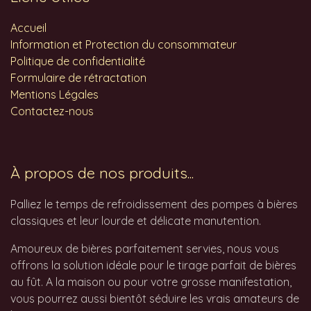
Accueil
Information et Protection du consommateur
Politique de confidentialité
Formulaire de rétractation
Mentions Légales
Contactez-nous
À propos de nos produits...
Palliez le temps de refroidissement des pompes à bières
classiques et leur lourde et délicate manutention.
Amoureux de bières parfaitement servies, nous vous
offrons la solution idéale pour le tirage parfait de bières
au fût. A la maison ou pour votre grosse manifestation,
vous pourrez aussi bientôt séduire les vrais amateurs de