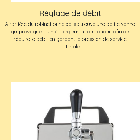
Réglage de débit
A l'arrière du robinet principal se trouve une petite vanne
qui provoquera un étranglement du conduit afin de
réduire le débit en gardant la pression de service
optimale.