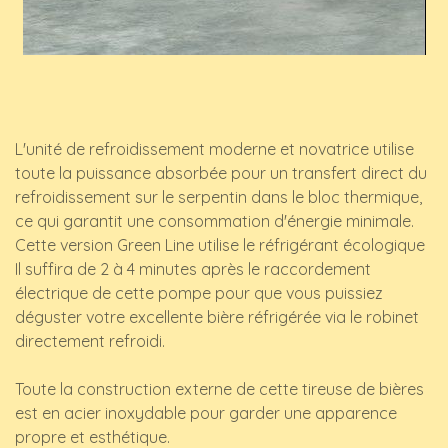
L'unité de refroidissement moderne et novatrice utilise
toute la puissance absorbée pour un transfert direct du
refroidissement sur le serpentin dans le bloc thermique,
ce qui garantit une consommation d'énergie minimale.
Cette version Green Line utilise le réfrigérant écologique
Il suffira de 2 à 4 minutes après le raccordement
électrique de cette pompe pour que vous puissiez
déguster votre excellente bière réfrigérée via le robinet
directement refroidi.
Toute la construction externe de cette tireuse de bières
est en acier inoxydable pour garder une apparence
propre et esthétique.