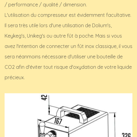
/ performance / qualité / dimension.
L'utilisation du compresseur est évidemment facultative.
Il sera très utile lors d'une utilisation de Dolium's,
Keykeg's, Unikeg's ou autre fût à poche. Mais si vous
avez l'intention de connecter un fût inox classique, il vous
sera néanmoins nécessaire d'utiliser une bouteille de
CO2 afin d'éviter tout risque d'oxydation de votre liquide
précieux.