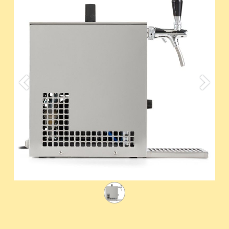
Previous
Suivan