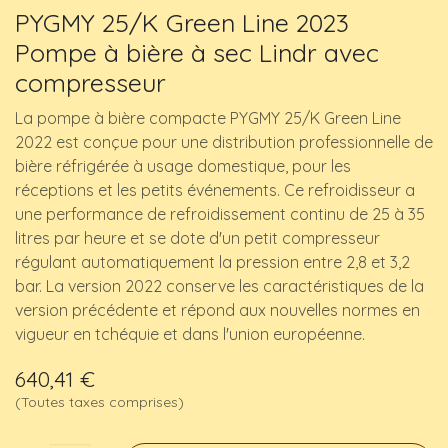
PYGMY 25/K Green Line 2023
Pompe à bière à sec Lindr avec
compresseur
La pompe à bière compacte PYGMY 25/K Green Line
2022 est conçue pour une distribution professionnelle de
bière réfrigérée à usage domestique, pour les
réceptions et les petits événements. Ce refroidisseur a
une performance de refroidissement continu de 25 à 35
litres par heure et se dote d'un petit compresseur
régulant automatiquement la pression entre 2,8 et 3,2
bar. La version 2022 conserve les caractéristiques de la
version précédente et répond aux nouvelles normes en
vigueur en tchéquie et dans l'union européenne.
640,41
€
(Toutes taxes comprises)