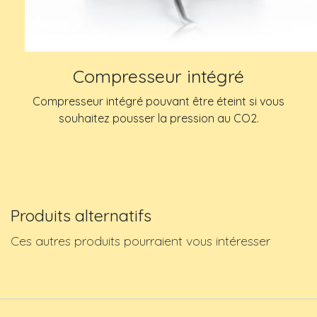
Compresseur intégré
Compresseur intégré pouvant être éteint si vous
souhaitez pousser la pression au CO2.
Produits alternatifs
Ces autres produits pourraient vous intéresser