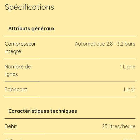
Spécifications
Attributs généraux
Compresseur
Automatique 2,8 - 3,2 bars
intégré
Nombre de
1 Ligne
lignes
Fabricant
Lindr
Caractéristiques techniques
Débit
25 litres/heure