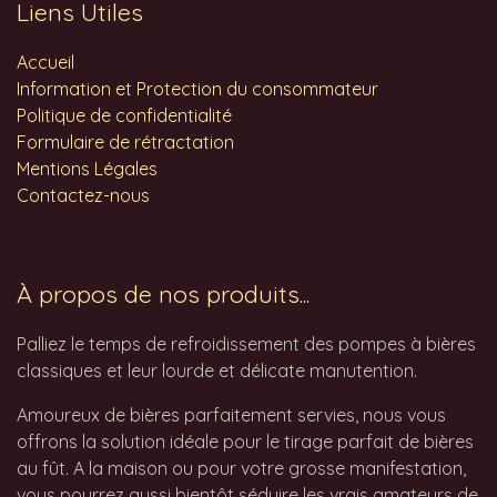
Liens Utiles
Accueil
Information et Protection du consommateur
Politique de confidentialité
Formulaire de rétractation
Mentions Légales
Contactez-nous
À propos de nos produits...
Palliez le temps de refroidissement des pompes à bières
classiques et leur lourde et délicate manutention.
Amoureux de bières parfaitement servies, nous vous
offrons la solution idéale pour le tirage parfait de bières
au fût. A la maison ou pour votre grosse manifestation,
vous pourrez aussi bientôt séduire les vrais amateurs de