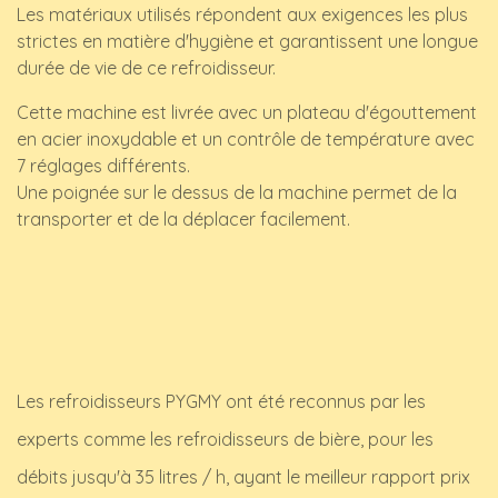
Les matériaux utilisés répondent aux exigences les plus
strictes en matière d'hygiène et garantissent une longue
durée de vie de ce refroidisseur.
Cette machine est livrée avec un plateau d'égouttement
en acier inoxydable et un contrôle de température avec
7 réglages différents.
Une poignée sur le dessus de la machine permet de la
transporter et de la déplacer facilement.
Les refroidisseurs PYGMY ont été reconnus par les
experts comme les refroidisseurs de bière, pour les
débits jusqu'à 35 litres / h, ayant le meilleur rapport prix