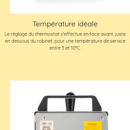
Température idéale
Le réglage du thermostat s'effectue en face avant, juste
en dessous du robinet, pour une température de service
entre 3 et 10°C.