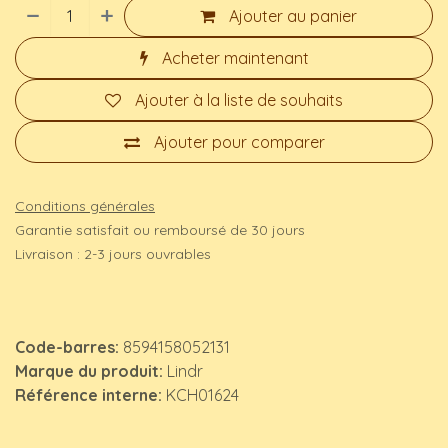
Ajouter au panier
Acheter maintenant
Ajouter à la liste de souhaits
Ajouter pour comparer
Conditions générales
Garantie satisfait ou remboursé de 30 jours
Livraison : 2-3 jours ouvrables
Code-barres:
8594158052131
Marque du produit:
Lindr
Référence interne:
KCH01624