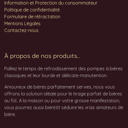
Information et Protection du consommateur
Politique de confidentialité
Formulaire de rétractation
Mentions Légales
Contactez-nous
À propos de nos produits...
Palliez le temps de refroidissement des pompes à bières
classiques et leur lourde et délicate manutention.
Amoureux de bières parfaitement servies, nous vous
offrons la solution idéale pour le tirage parfait de bières
au fût. A la maison ou pour votre grosse manifestation,
vous pourrez aussi bientôt séduire les vrais amateurs de
bière.