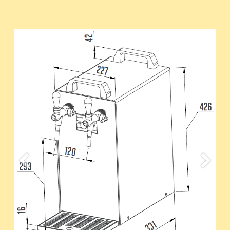
Previous
Suivan