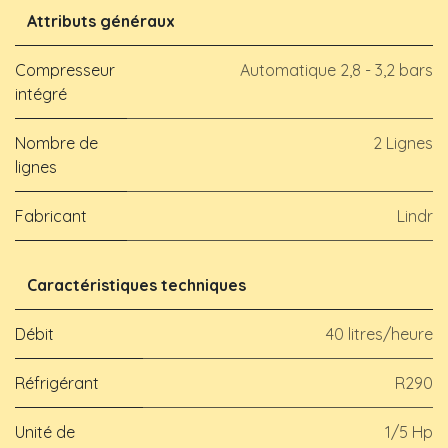
Attributs généraux
Compresseur
Automatique 2,8 - 3,2 bars
intégré
Nombre de
2 Lignes
lignes
Fabricant
Lindr
Caractéristiques techniques
Débit
40 litres/heure
Réfrigérant
R290
Unité de
1/5 Hp