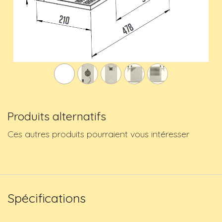
Produits alternatifs
Ces autres produits pourraient vous intéresser
Spécifications