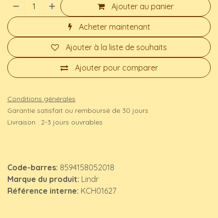
Ajouter au panier
Acheter maintenant
Ajouter à la liste de souhaits
Ajouter pour comparer
Conditions générales
Garantie satisfait ou remboursé de 30 jours
Livraison : 2-3 jours ouvrables
Code-barres:
8594158052018
Marque du produit:
Lindr
Référence interne:
KCH01627