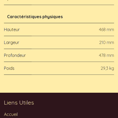
Caractéristiques physiques
Hauteur
468 mm
Largeur
210 mm
Profondeur
478 mm
Poids
29,3 kg
Liens Utiles
Accueil