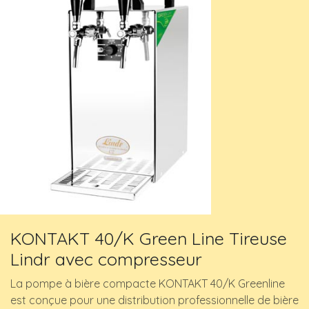
KONTAKT 40/K Green Line Tireuse
Lindr avec compresseur
La pompe à bière compacte KONTAKT 40/K Greenline
est conçue pour une distribution professionnelle de bière