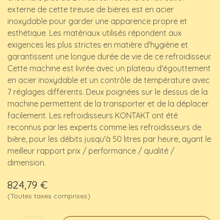
externe de cette tireuse de bières est en acier
inoxydable pour garder une apparence propre et
esthétique. Les matériaux utilisés répondent aux
exigences les plus strictes en matière d'hygiène et
garantissent une longue durée de vie de ce refroidisseur.
Cette machine est livrée avec un plateau d'égouttement
en acier inoxydable et un contrôle de température avec
7 réglages différents. Deux poignées sur le dessus de la
machine permettent de la transporter et de la déplacer
facilement. Les refroidisseurs KONTAKT ont été
reconnus par les experts comme les refroidisseurs de
bière, pour les débits jusqu'à 50 litres par heure, ayant le
meilleur rapport prix / performance / qualité /
dimension.
824,79
€
(Toutes taxes comprises)