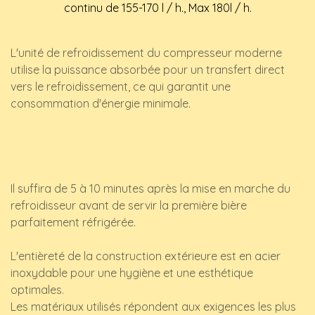
continu de 155-170 l / h., Max 180l / h.
L'unité de refroidissement du compresseur moderne
utilise la puissance absorbée pour un transfert direct
vers le refroidissement, ce qui garantit une
consommation d'énergie minimale.
Il suffira de 5 à 10 minutes après la mise en marche du
refroidisseur avant de servir la première bière
parfaitement réfrigérée.
L'entièreté de la construction extérieure est en acier
inoxydable pour une hygiène et une esthétique
optimales.
Les matériaux utilisés répondent aux exigences les plus