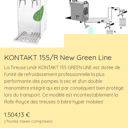
KONTAKT 155/R New Green Line
La Tireuse Lindr KONTAKT 155 GREEN LINE est dotée de
l'unité de refroidissement professionnelle la plus
performante des pompes à sec et d'un double
manomètre intégré qui est par conséquent bien protégé
lors du transport. Ce modèle est incontestablement la
Rolls-Royce des tireuses à bière hyper mobiles!
1.504,13
€
(Toutes taxes comprises)