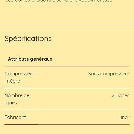
Spécifications
Attributs généraux
Compresseur
Sans compresseur
intégré
Nombre de
2 Lignes
lignes
Fabricant
Lindr