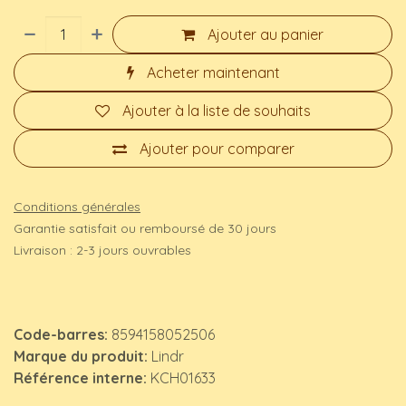
Ajouter au panier
Acheter maintenant
Ajouter à la liste de souhaits
Ajouter pour comparer
Conditions générales
Garantie satisfait ou remboursé de 30 jours
Livraison : 2-3 jours ouvrables
Code-barres:
8594158052506
Marque du produit:
Lindr
Référence interne:
KCH01633