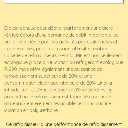
Elle est conçue pour débiter parfaitement une bière
réfrigérée lors d'une demande de débit importante, ce
qui la rend idéale pour les activités professionnelles et
commerciales, pour tout usage intensif et mobile.
La série de refroidisseurs GREEN LINE est non seulement
écologique grâce à l'utilisation du réfrigérant écologique
R-290, mais offre également une puissance de
refroidissement supérieure de 20% et une
consommation électrique inférieure de 20%. Lindr a
introduit un système d'économie d'énergie dans leur
production: le refroidisseur est fabriqué à partir de
matériaux entièrement recyclables et sans aucune
isolation en polyuréthane.
Ce refroidisseur a une performance de refroidissement