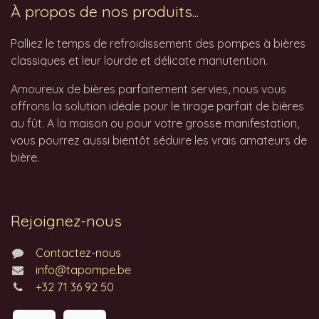
À propos de nos produits...
Palliez le temps de refroidissement des pompes à bières
classiques et leur lourde et délicate manutention.
Amoureux de bières parfaitement servies, nous vous
offrons la solution idéale pour le tirage parfait de bières
au fût. A la maison ou pour votre grosse manifestation,
vous pourrez aussi bientôt séduire les vrais amateurs de
bière.
Rejoignez-nous
Contactez-nous
info@tapompe.be
+32 71 36 92 50