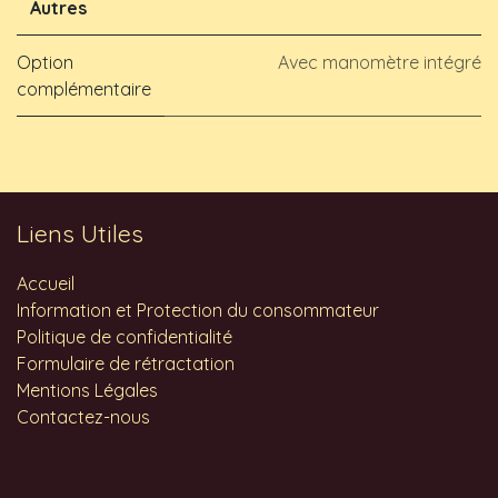
Autres
Option
Avec manomètre intégré
complémentaire
Liens Utiles
Accueil
Information et Protection du consommateur
Politique de confidentialité
Formulaire de rétractation
Mentions Légales
Contactez-nous