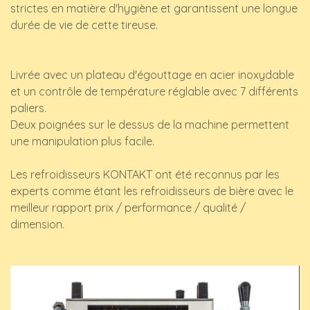
strictes en matière d'hygiène et garantissent une longue
durée de vie de cette tireuse.
Livrée avec un plateau d'égouttage en acier inoxydable
et un contrôle de température réglable avec 7 différents
paliers.
Deux poignées sur le dessus de la machine permettent
une manipulation plus facile.
Les refroidisseurs KONTAKT ont été reconnus par les
experts comme étant les refroidisseurs de bière avec le
meilleur rapport prix / performance / qualité /
dimension.