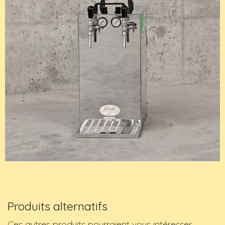
Produits alternatifs
Ces autres produits pourraient vous intéresser