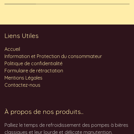
Liens Utiles
Accueil
Information et Protection du consommateur
Politique de confidentialité
Formulaire de rétractation
Mentions Légales
Contactez-nous
À propos de nos produits...
Palliez le temps de refroidissement des pompes à bières
classiques et leur lourde et délicate manutention.