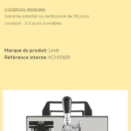
Conditions générales
Garantie satisfait ou remboursé de 30 jours
Livraison : 2-3 jours ouvrables
Marque du produit:
Lindr
Référence interne:
KCH01659