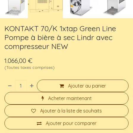
KONTAKT 70/K 1xtap Green Line
Pompe à bière à sec Lindr avec
compresseur NEW
1.066,00
€
(Toutes taxes comprises)
Ajouter au panier
Acheter maintenant
Ajouter à la liste de souhaits
Ajouter pour comparer