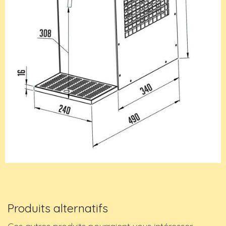
Produits alternatifs