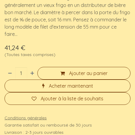
généralement un vieux frigo en un distributeur de bière
bon marché. Le diamètre à percer dans la porte du frigo
est de ⅝ de pouce, soit 16 mm. Pensez à commander le
long modèle de filet d'extension de 55 mm pour ce
faire...
41,24
€
(Toutes taxes comprises)
Ajouter au panier
Acheter maintenant
Ajouter à la liste de souhaits
Conditions générales
Garantie satisfait ou remboursé de 30 jours
Livraison : 2-3 jours ouvrables