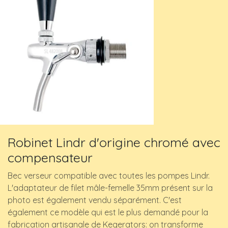
Robinet Lindr d'origine chromé avec
compensateur
Bec verseur compatible avec toutes les pompes Lindr.
L'adaptateur de filet mâle-femelle 35mm présent sur la
photo est également vendu séparément. C'est
également ce modèle qui est le plus demandé pour la
fabrication artisanale de Kegerators: on transforme