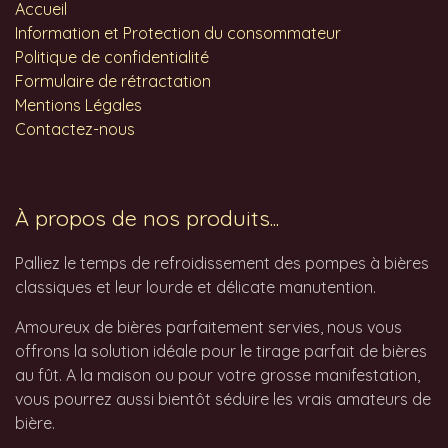
Accueil
Information et Protection du consommateur
Politique de confidentialité
Formulaire de rétractation
Mentions Légales
Contactez-nous
À propos de nos produits...
Palliez le temps de refroidissement des pompes à bières
classiques et leur lourde et délicate manutention.
Amoureux de bières parfaitement servies, nous vous
offrons la solution idéale pour le tirage parfait de bières
au fût. A la maison ou pour votre grosse manifestation,
vous pourrez aussi bientôt séduire les vrais amateurs de
bière.