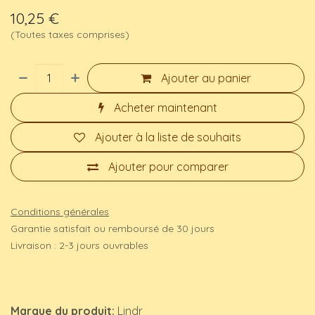
10,25
€
(Toutes taxes comprises)
Ajouter au panier
Acheter maintenant
Ajouter à la liste de souhaits
Ajouter pour comparer
Conditions générales
Garantie satisfait ou remboursé de 30 jours
Livraison : 2-3 jours ouvrables
Marque du produit:
Lindr