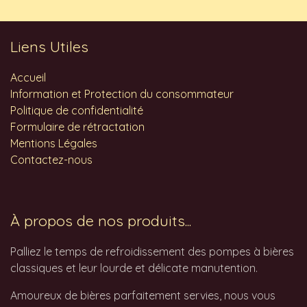
Liens Utiles
Accueil
Information et Protection du consommateur
Politique de confidentialité
Formulaire de rétractation
Mentions Légales
Contactez-nous
À propos de nos produits...
Palliez le temps de refroidissement des pompes à bières
classiques et leur lourde et délicate manutention.
Amoureux de bières parfaitement servies, nous vous