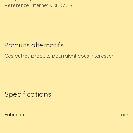
Référence interne:
KOH02218
Produits alternatifs
Ces autres produits pourraient vous intéresser
Spécifications
Fabricant
Lindr