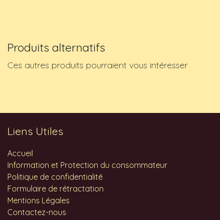
Produits alternatifs
Ces autres produits pourraient vous intéresser
Liens Utiles
Accueil
Information et Protection du consommateur
Politique de confidentialité
Formulaire de rétractation
Mentions Légales
Contactez-nous