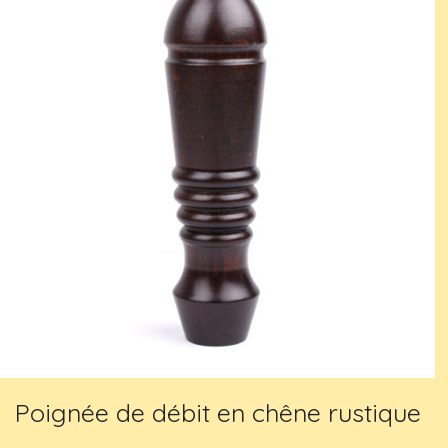
Poignée de débit en chêne rustique