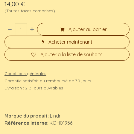
14,00
€
(Toutes taxes comprises)
Ajouter au panier
Acheter maintenant
Ajouter à la liste de souhaits
Conditions générales
Garantie satisfait ou remboursé de 30 jours
Livraison : 2-3 jours ouvrables
Marque du produit:
Lindr
Référence interne:
KOH01956