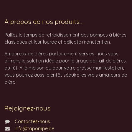
À propos de nos produits...
Palliez le temps de refroidissement des pompes à bières
classiques et leur lourde et délicate manutention.
Amoureux de bières parfaitement servies, nous vous
offrons la solution idéale pour le tirage parfait de bières
au fût. A la maison ou pour votre grosse manifestation,
vous pourrez aussi bientôt séduire les vrais amateurs de
bière.
Rejoignez-nous
Contactez-nous
info@tapompe.be