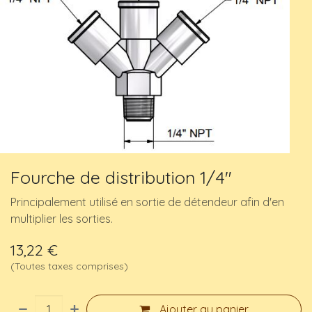
Fourche de distribution 1/4"
Principalement utilisé en sortie de détendeur afin d'en
multiplier les sorties.
13,22
€
(Toutes taxes comprises)
Ajouter au panier