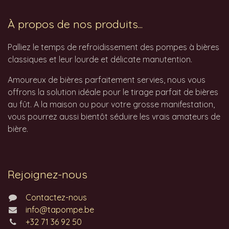
À propos de nos produits...
Palliez le temps de refroidissement des pompes à bières
classiques et leur lourde et délicate manutention.
Amoureux de bières parfaitement servies, nous vous
offrons la solution idéale pour le tirage parfait de bières
au fût. A la maison ou pour votre grosse manifestation,
vous pourrez aussi bientôt séduire les vrais amateurs de
bière.
Rejoignez-nous
Contactez-nous
info@tapompe.be
+32 71 36 92 50