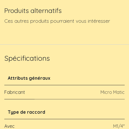
Produits alternatifs
Ces autres produits pourraient vous intéresser
Spécifications
Attributs généraux
Fabricant
Micro Matic
Type de raccord
Avec
M1/4"