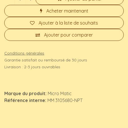
Acheter maintenant
Ajouter à la liste de souhaits
Ajouter pour comparer
Conditions générales
Garantie satisfait ou remboursé de 30 jours
Livraison : 2-3 jours ouvrables
Marque du produit:
Micro Matic
Référence interne:
MM 3105680-NPT