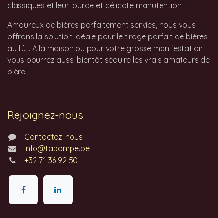
classiques et leur lourde et délicate manutention.
Amoureux de bières parfaitement servies, nous vous
offrons la solution idéale pour le tirage parfait de bières
au fût. A la maison ou pour votre grosse manifestation,
vous pourrez aussi bientôt séduire les vrais amateurs de
bière.
Rejoignez-nous
Contactez-nous
info@tapompe.be
+32 71 36 92 50