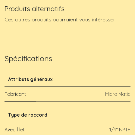
Produits alternatifs
Ces autres produits pourraient vous intéresser
Spécifications
Attributs généraux
Fabricant
Micro Matic
Type de raccord
Avec filet
1/4" NPTF