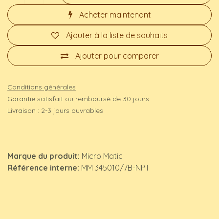
Acheter maintenant
Ajouter à la liste de souhaits
Ajouter pour comparer
Conditions générales
Garantie satisfait ou remboursé de 30 jours
Livraison : 2-3 jours ouvrables
Marque du produit:
Micro Matic
Référence interne:
MM 345010/7B-NPT