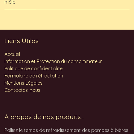
mâle
Liens Utiles
Accueil
Information et Protection du consommateur
Politique de confidentialité
Formulaire de rétractation
Mentions Légales
Contactez-nous
À propos de nos produits...
Palliez le temps de refroidissement des pompes à bières