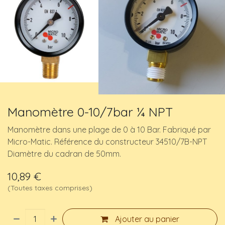
Manomètre 0-10/7bar ¼ NPT
Manomètre dans une plage de 0 à 10 Bar. Fabriqué par
Micro-Matic. Référence du constructeur 34510/7B-NPT
Diamètre du cadran de 50mm.
10,89
€
(Toutes taxes comprises)
Ajouter au panier