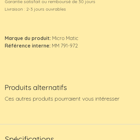
Garantie satisfait ou remboursé de 30 jours
Livraison : 2-3 jours ouvrables
Marque du produit:
Micro Matic
Référence interne:
MM 791-972
Produits alternatifs
Ces autres produits pourraient vous intéresser
Spécifications