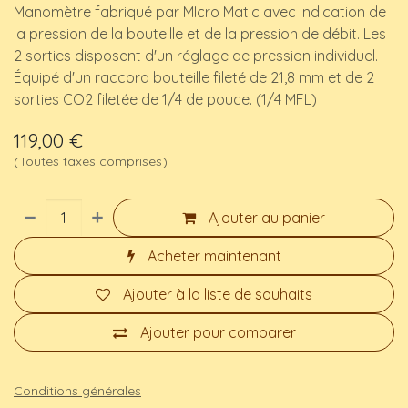
Manomètre fabriqué par MIcro Matic avec indication de
la pression de la bouteille et de la pression de débit. Les
2 sorties disposent d'un réglage de pression individuel.
Équipé d'un raccord bouteille fileté de 21,8 mm et de 2
sorties CO2 filetée de 1/4 de pouce. (1/4 MFL)
119,00
€
(Toutes taxes comprises)
Ajouter au panier
Acheter maintenant
Ajouter à la liste de souhaits
Ajouter pour comparer
Conditions générales