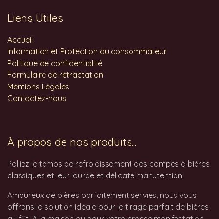
Liens Utiles
Accueil
Information et Protection du consommateur
Politique de confidentialité
Formulaire de rétractation
Mentions Légales
Contactez-nous
À propos de nos produits...
Palliez le temps de refroidissement des pompes à bières
classiques et leur lourde et délicate manutention.
Amoureux de bières parfaitement servies, nous vous
offrons la solution idéale pour le tirage parfait de bières
au fût. A la maison ou pour votre grosse manifestation,