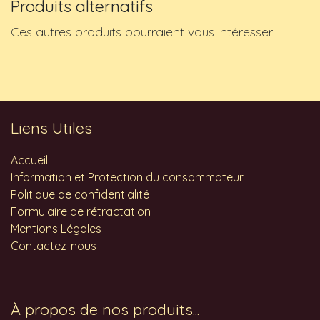
Produits alternatifs
Ces autres produits pourraient vous intéresser
Liens Utiles
Accueil
Information et Protection du consommateur
Politique de confidentialité
Formulaire de rétractation
Mentions Légales
Contactez-nous
À propos de nos produits...