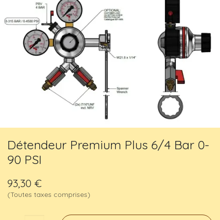
Détendeur Premium Plus 6/4 Bar 0-
90 PSI
93,30
€
(Toutes taxes comprises)