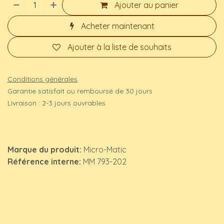
Ajouter au panier
Acheter maintenant
Ajouter à la liste de souhaits
Conditions générales
Garantie satisfait ou remboursé de 30 jours
Livraison : 2-3 jours ouvrables
Marque du produit:
Micro-Matic
Référence interne:
MM 793-202