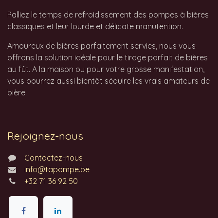
Palliez le temps de refroidissement des pompes à bières
classiques et leur lourde et délicate manutention.
Amoureux de bières parfaitement servies, nous vous
offrons la solution idéale pour le tirage parfait de bières
au fût. A la maison ou pour votre grosse manifestation,
vous pourrez aussi bientôt séduire les vrais amateurs de
bière.
Rejoignez-nous
Contactez-nous
info@tapompe.be
+32 71 36 92 50