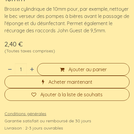
Brosse cylindrique de 10mm pour, par exemple, nettoyer
le bec verseur des pompes à bières avant le passage de
l'éponge et du désinfectant. Permet également le
récurage des raccords John Guest de 9,5mm.
2,40
€
(Toutes taxes comprises)
Ajouter au panier
Acheter maintenant
Ajouter à la liste de souhaits
Conditions générales
Garantie satisfait ou remboursé de 30 jours
Livraison : 2-3 jours ouvrables