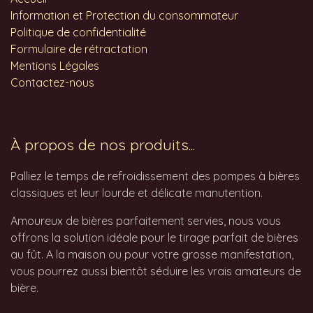
Information et Protection du consommateur
Politique de confidentialité
Formulaire de rétractation
Mentions Légales
Contactez-nous
À propos de nos produits...
Palliez le temps de refroidissement des pompes à bières
classiques et leur lourde et délicate manutention.
Amoureux de bières parfaitement servies, nous vous
offrons la solution idéale pour le tirage parfait de bières
au fût. A la maison ou pour votre grosse manifestation,
vous pourrez aussi bientôt séduire les vrais amateurs de
bière.