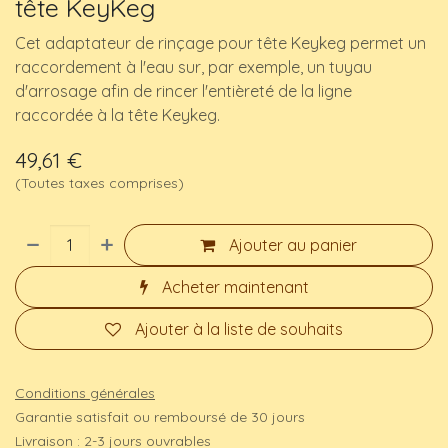
tête KeyKeg
Cet adaptateur de rinçage pour tête Keykeg permet un
raccordement à l'eau sur, par exemple, un tuyau
d'arrosage afin de rincer l'entièreté de la ligne
raccordée à la tête Keykeg.
49,61
€
(Toutes taxes comprises)
Ajouter au panier
Acheter maintenant
Ajouter à la liste de souhaits
Conditions générales
Garantie satisfait ou remboursé de 30 jours
Livraison : 2-3 jours ouvrables