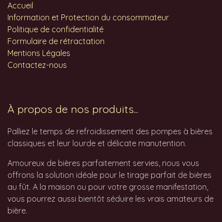
Accueil
Information et Protection du consommateur
Politique de confidentialité
Formulaire de rétractation
Mentions Légales
Contactez-nous
À propos de nos produits...
Palliez le temps de refroidissement des pompes à bières
classiques et leur lourde et délicate manutention.
Amoureux de bières parfaitement servies, nous vous
offrons la solution idéale pour le tirage parfait de bières
au fût. A la maison ou pour votre grosse manifestation,
vous pourrez aussi bientôt séduire les vrais amateurs de
bière.