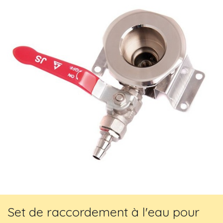
Set de raccordement à l'eau pour