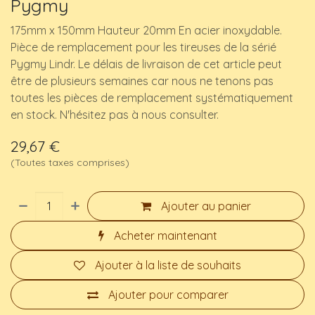
Pygmy
175mm x 150mm Hauteur 20mm En acier inoxydable.
Pièce de remplacement pour les tireuses de la sérié
Pygmy Lindr. Le délais de livraison de cet article peut
être de plusieurs semaines car nous ne tenons pas
toutes les pièces de remplacement systématiquement
en stock. N'hésitez pas à nous consulter.
29,67
€
(Toutes taxes comprises)
Ajouter au panier
Acheter maintenant
Ajouter à la liste de souhaits
Ajouter pour comparer