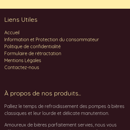
Liens Utiles
Accueil
Information et Protection du consommateur
Politique de confidentialité
Formulaire de rétractation
Mentions Légales
Contactez-nous
À propos de nos produits...
Palliez le temps de refroidissement des pompes à bières
classiques et leur lourde et délicate manutention.
Amoureux de bières parfaitement servies, nous vous