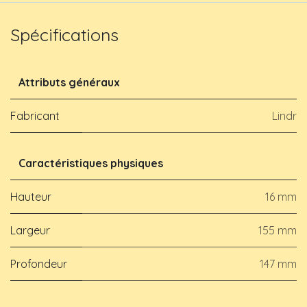
Spécifications
Attributs généraux
Fabricant
Lindr
Caractéristiques physiques
Hauteur
16 mm
Largeur
155 mm
Profondeur
147 mm