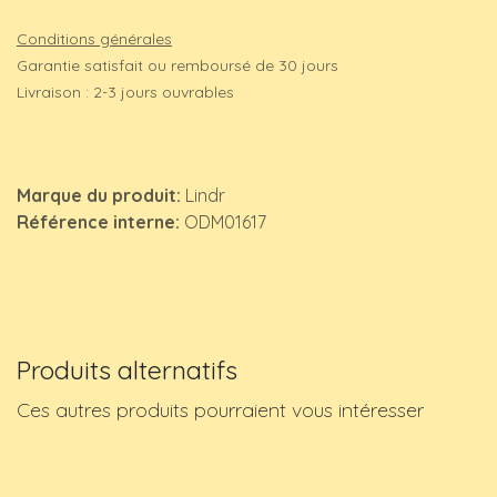
Conditions générales
Garantie satisfait ou remboursé de 30 jours
Livraison : 2-3 jours ouvrables
Marque du produit:
Lindr
Référence interne:
ODM01617
Produits alternatifs
Ces autres produits pourraient vous intéresser