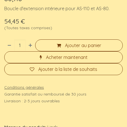
Boucle d'extension intérieure pour AS-110 et AS-80.
54,45
€
(Toutes taxes comprises)
Ajouter au panier
Acheter maintenant
Ajouter à la liste de souhaits
Conditions générales
Garantie satisfait ou remboursé de 30 jours
Livraison : 2-3 jours ouvrables