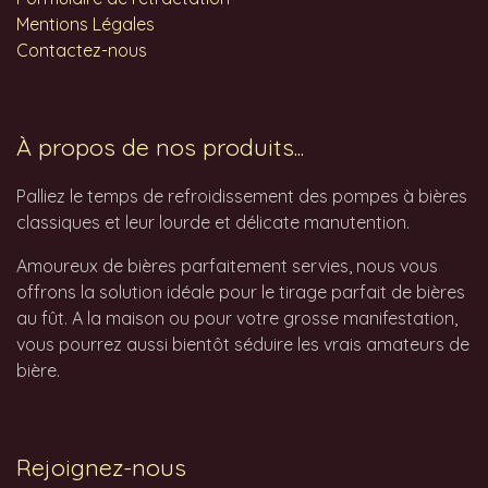
Mentions Légales
Contactez-nous
À propos de nos produits...
Palliez le temps de refroidissement des pompes à bières
classiques et leur lourde et délicate manutention.
Amoureux de bières parfaitement servies, nous vous
offrons la solution idéale pour le tirage parfait de bières
au fût. A la maison ou pour votre grosse manifestation,
vous pourrez aussi bientôt séduire les vrais amateurs de
bière.
Rejoignez-nous