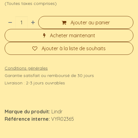
(Toutes taxes comprises)
Ajouter au panier
Acheter maintenant
Ajouter à la liste de souhaits
Conditions générales
Garantie satisfait ou remboursé de 30 jours
Livraison : 2-3 jours ouvrables
Marque du produit:
Lindr
Référence interne:
VYR02365