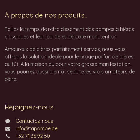
À propos de nos produits...
Palliez le temps de refroidissement des pompes à bières
classiques et leur lourde et délicate manutention.
Amoureux de bières parfaitement servies, nous vous
offrons la solution idéale pour le tirage parfait de bières
au fût. A la maison ou pour votre grosse manifestation,
vous pourrez aussi bientôt séduire les vrais amateurs de
bière.
Rejoignez-nous
Contactez-nous
info@tapompe.be
+32 71 36 92 50