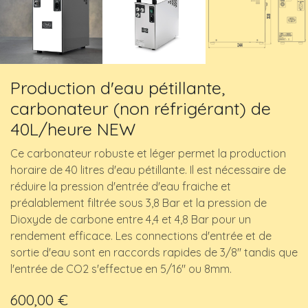
Production d'eau pétillante,
carbonateur (non réfrigérant) de
40L/heure NEW
Ce carbonateur robuste et léger permet la production
horaire de 40 litres d'eau pétillante. Il est nécessaire de
réduire la pression d'entrée d'eau fraiche et
préalablement filtrée sous 3,8 Bar et la pression de
Dioxyde de carbone entre 4,4 et 4,8 Bar pour un
rendement efficace. Les connections d'entrée et de
sortie d'eau sont en raccords rapides de 3/8" tandis que
l'entrée de CO2 s'effectue en 5/16" ou 8mm.
600,00
€