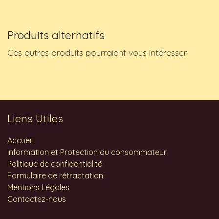
Produits alternatifs
Ces autres produits pourraient vous intéresser
Liens Utiles
Accueil
Information et Protection du consommateur
Politique de confidentialité
Formulaire de rétractation
Mentions Légales
Contactez-nous