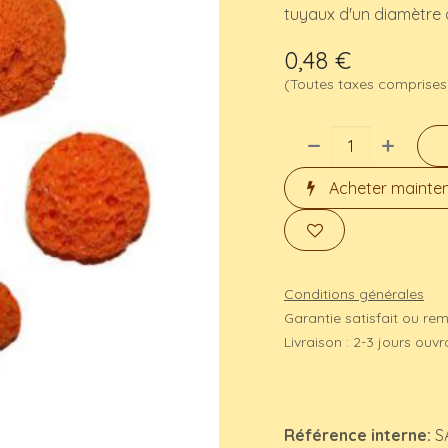
tuyaux d'un diamètre 
0,48
€
(Toutes taxes comprises
Acheter mainte
Conditions générales
Garantie satisfait ou re
Livraison : 2-3 jours ouv
Référence interne:
S