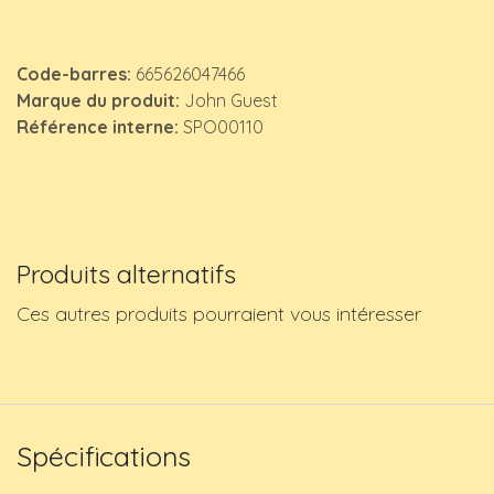
Code-barres:
665626047466
Marque du produit:
John Guest
Référence interne:
SPO00110
Produits alternatifs
Ces autres produits pourraient vous intéresser
Spécifications