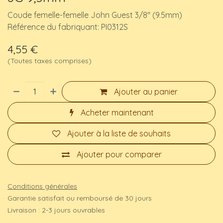
Coude femelle-femelle John Guest 3/8" (9.5mm)
Référence du fabriquant: PI0312S
4,55
€
(Toutes taxes comprises)
Ajouter au panier
Acheter maintenant
Ajouter à la liste de souhaits
Ajouter pour comparer
Conditions générales
Garantie satisfait ou remboursé de 30 jours
Livraison : 2-3 jours ouvrables