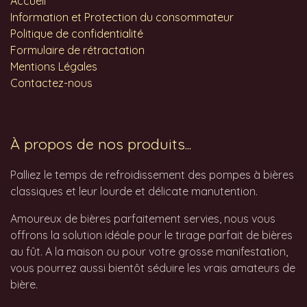
Accueil
Information et Protection du consommateur
Politique de confidentialité
Formulaire de rétractation
Mentions Légales
Contactez-nous
À propos de nos produits...
Palliez le temps de refroidissement des pompes à bières
classiques et leur lourde et délicate manutention.
Amoureux de bières parfaitement servies, nous vous
offrons la solution idéale pour le tirage parfait de bières
au fût. A la maison ou pour votre grosse manifestation,
vous pourrez aussi bientôt séduire les vrais amateurs de
bière.