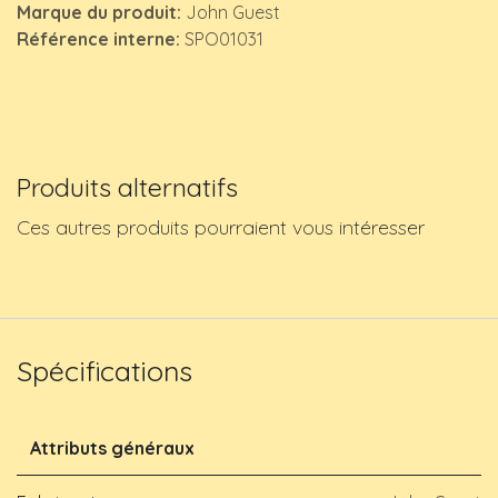
Marque du produit:
John Guest
Référence interne:
SPO01031
Produits alternatifs
Ces autres produits pourraient vous intéresser
Spécifications
Attributs généraux