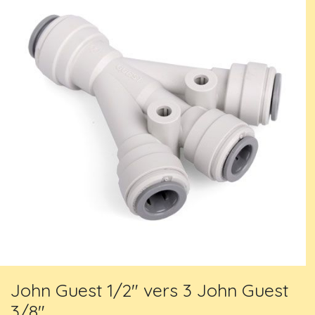
John Guest 1/2" vers 3 John Guest
3/8"