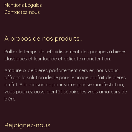
Mentions Légales
Contactez-nous
À propos de nos produits...
Palliez le temps de refroidissement des pompes à bières
classiques et leur lourde et délicate manutention.
Amoureux de bières parfaitement servies, nous vous
offrons la solution idéale pour le tirage parfait de bières
au fût. A la maison ou pour votre grosse manifestation,
vous pourrez aussi bientôt séduire les vrais amateurs de
bière.
Rejoignez-nous