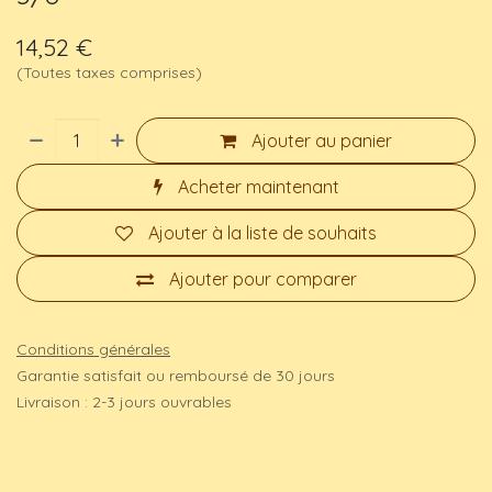
14,52
€
(Toutes taxes comprises)
Ajouter au panier
Acheter maintenant
Ajouter à la liste de souhaits
Ajouter pour comparer
Conditions générales
Garantie satisfait ou remboursé de 30 jours
Livraison : 2-3 jours ouvrables