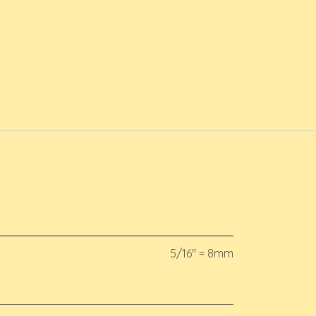
5/16" = 8mm