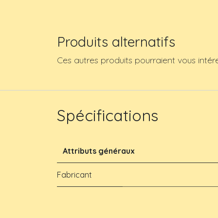
Produits alternatifs
Ces autres produits pourraient vous intér
Spécifications
Attributs généraux
Fabricant