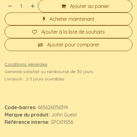
Ajouter au panier
Acheter maintenant
Ajouter à la liste de souhaits
Ajouter pour comparer
Conditions générales
Garantie satisfait ou remboursé de 30 jours
Livraison : 2-3 jours ouvrables
Code-barres:
665626056314
Marque du produit:
John Guest
Référence interne:
SPO01556