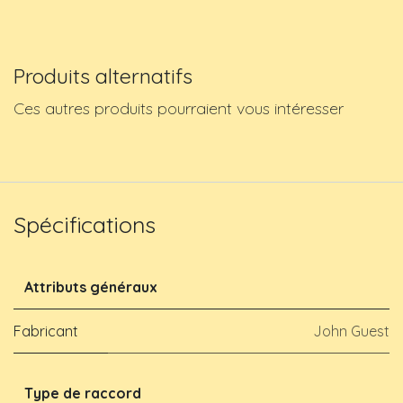
Produits alternatifs
Ces autres produits pourraient vous intéresser
Spécifications
Attributs généraux
Fabricant
John Guest
Type de raccord