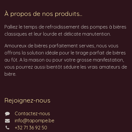
À propos de nos produits...
Palliez le temps de refroidissement des pompes à bières
classiques et leur lourde et délicate manutention.
Amoureux de bières parfaitement servies, nous vous
offrons la solution idéale pour le tirage parfait de bières
au fût. A la maison ou pour votre grosse manifestation,
vous pourrez aussi bientôt séduire les vrais amateurs de
bière.
Rejoignez-nous
Contactez-nous
info@tapompe.be
+32 71 36 92 50