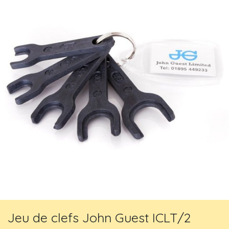
Jeu de clefs John Guest ICLT/2