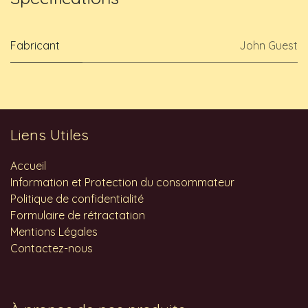
Fabricant
John Guest
Liens Utiles
Accueil
Information et Protection du consommateur
Politique de confidentialité
Formulaire de rétractation
Mentions Légales
Contactez-nous