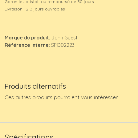
Garantie satisfait ou remboursé de 30 jours
Livraison : 2-3 jours ouvrables
Marque du produit:
John Guest
Référence interne:
SPO02223
Produits alternatifs
Ces autres produits pourraient vous intéresser
Spécifications