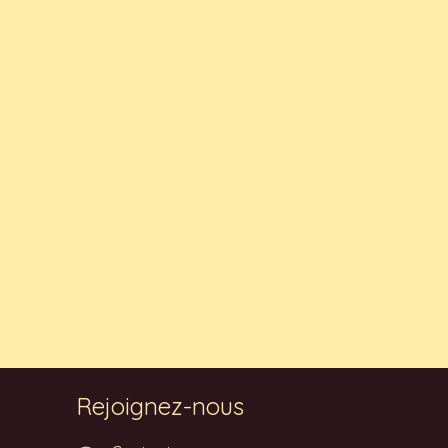
Rejoignez-nous