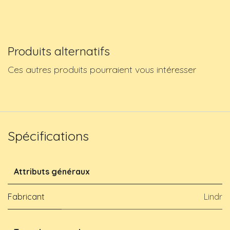
Produits alternatifs
Ces autres produits pourraient vous intéresser
Spécifications
Attributs généraux
Fabricant
Lindr