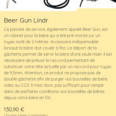
Beer Gun Lindr
Ce pistolet de service, également appelé Beer Gun, est
un robinet pour la bière qui a été pré-monté sur un
tuyau isolé de 2 mètres. Accessoire indispensable
lorsque la bière doit couler à flot. Le déport de la
gâchette permet de servir la bière d'une seule main. Il est
nécessaire de prévoir le raccord permettant de
substituer votre tête actuelle par un raccord pour tuyau
de 9,5mm. Attention, ce produit ne propose pas de
double gâchette afin de purger vos bouteilles de bière
vides au CO2. Il n'est donc pas suffisant pour remplir
dans de parfaites conditions vos bouteilles de bières
depuis votre bière en fût.
130,90
€
(Toutes taxes comprises)