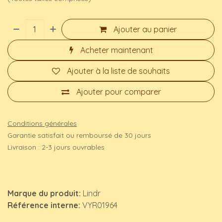
Ajouter au panier
Acheter maintenant
Ajouter à la liste de souhaits
Ajouter pour comparer
Conditions générales
Garantie satisfait ou remboursé de 30 jours
Livraison : 2-3 jours ouvrables
Marque du produit:
Lindr
Référence interne:
VYR01964