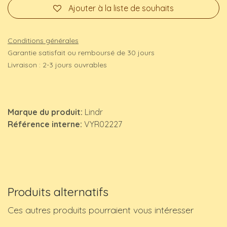
Ajouter à la liste de souhaits
Conditions générales
Garantie satisfait ou remboursé de 30 jours
Livraison : 2-3 jours ouvrables
Marque du produit:
Lindr
Référence interne:
VYR02227
Produits alternatifs
Ces autres produits pourraient vous intéresser