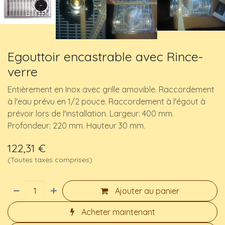
Egouttoir encastrable avec Rince-
verre
Entièrement en Inox avec grille amovible. Raccordement
à l'eau prévu en 1/2 pouce. Raccordement à l'égout à
prévoir lors de l'installation. Largeur: 400 mm.
Profondeur: 220 mm. Hauteur 30 mm.
122,31
€
(Toutes taxes comprises)
Ajouter au panier
Acheter maintenant