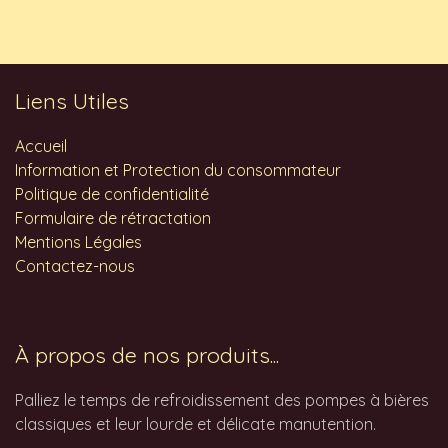
Liens Utiles
Accueil
Information et Protection du consommateur
Politique de confidentialité
Formulaire de rétractation
Mentions Légales
Contactez-nous
À propos de nos produits...
Palliez le temps de refroidissement des pompes à bières
classiques et leur lourde et délicate manutention.