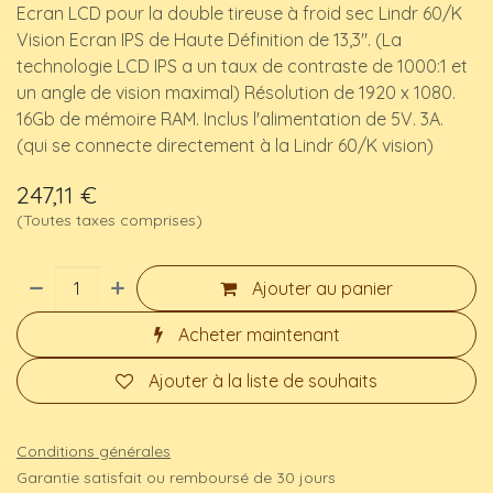
Ecran LCD pour la double tireuse à froid sec Lindr 60/K
Vision Ecran IPS de Haute Définition de 13,3". (La
technologie LCD IPS a un taux de contraste de 1000:1 et
un angle de vision maximal) Résolution de 1920 x 1080.
16Gb de mémoire RAM. Inclus l'alimentation de 5V. 3A.
(qui se connecte directement à la Lindr 60/K vision)
247,11
€
(Toutes taxes comprises)
Ajouter au panier
Acheter maintenant
Ajouter à la liste de souhaits
Conditions générales
Garantie satisfait ou remboursé de 30 jours