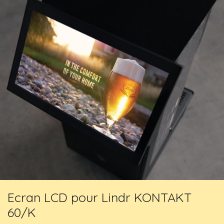
Ecran LCD pour Lindr KONTAKT
60/K