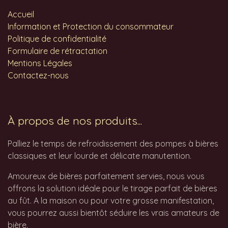
Accueil
Information et Protection du consommateur
Politique de confidentialité
Formulaire de rétractation
Mentions Légales
Contactez-nous
À propos de nos produits...
Palliez le temps de refroidissement des pompes à bières
classiques et leur lourde et délicate manutention.
Amoureux de bières parfaitement servies, nous vous
offrons la solution idéale pour le tirage parfait de bières
au fût. A la maison ou pour votre grosse manifestation,
vous pourrez aussi bientôt séduire les vrais amateurs de
bière.